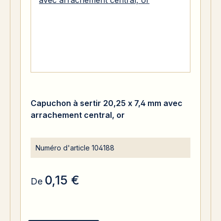
Capuchon à sertir 20,25 x 7,4 mm avec
arrachement central, or
Numéro d'article
104188
0,15 €
De