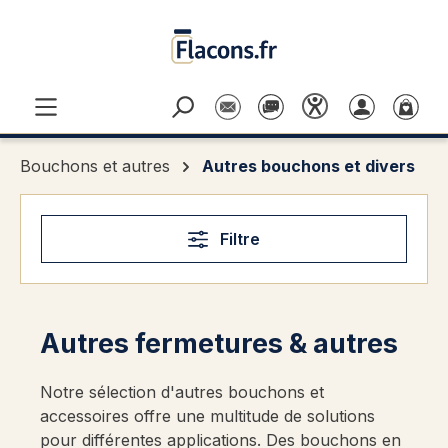
Passer au contenu principal
Bouchons et autres
Autres bouchons et divers
Filtre
Autres fermetures & autres
Notre sélection d'autres bouchons et
accessoires offre une multitude de solutions
pour différentes applications. Des bouchons en