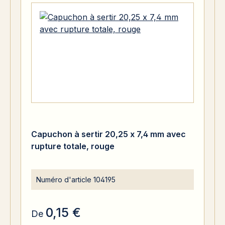
Capuchon à sertir 20,25 x 7,4 mm avec
rupture totale, rouge
Numéro d'article
104195
0,15 €
De