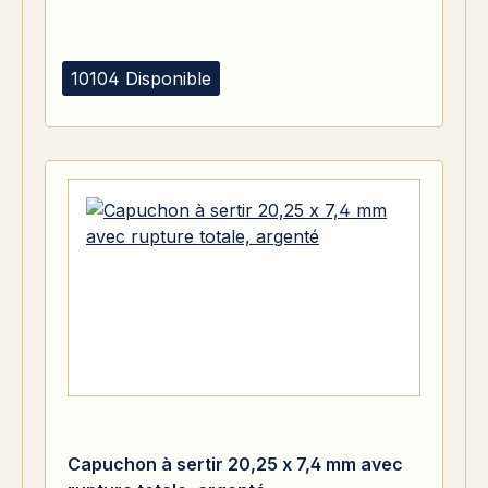
10104 Disponible
Capuchon à sertir 20,25 x 7,4 mm avec