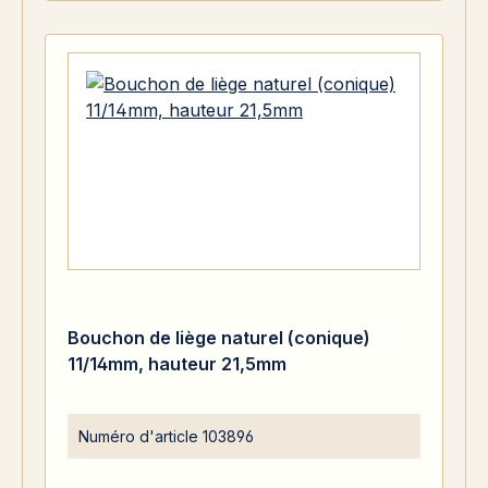
Bouchon de liège naturel (conique)
11/14mm, hauteur 21,5mm
Numéro d'article
103896