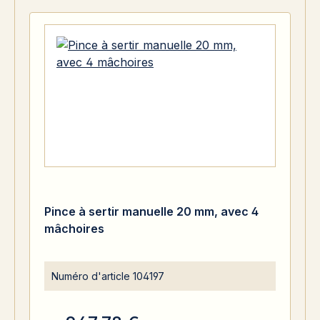
Pince à sertir manuelle 20 mm, avec 4
mâchoires
Numéro d'article
104197