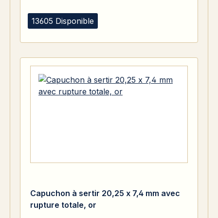
13605 Disponible
Capuchon à sertir 20,25 x 7,4 mm avec
rupture totale, or