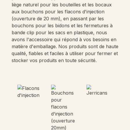
liège naturel pour les bouteilles et les bocaux
aux bouchons pour les flacons d'injection
(ouverture de 20 mm), en passant par les
bouchons pour les bidons et les fermetures à
bande clip pour les sacs en plastique, nous
avons l'accessoire qui répond à vos besoins en
matière d'emballage. Nos produits sont de haute
qualité, fiables et faciles à utiliser pour fermer et
stocker vos produits en toute sécurité.