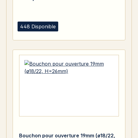
448 Disponible
Bouchon pour ouverture 19mm (ø18/22,