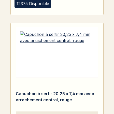
12375 Disponible
Capuchon à sertir 20,25 x 7,4 mm avec
arrachement central, rouge