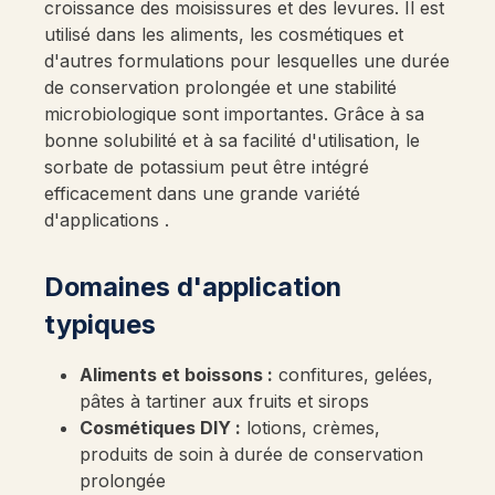
croissance des moisissures et des levures. Il est
utilisé dans les aliments, les cosmétiques et
d'autres formulations pour lesquelles une durée
de conservation prolongée et une stabilité
microbiologique sont importantes. Grâce à sa
bonne solubilité et à sa facilité d'utilisation, le
sorbate de potassium peut être intégré
efficacement dans une grande variété
d'applications .
Domaines d'application
typiques
Aliments et boissons :
confitures, gelées,
pâtes à tartiner aux fruits et sirops
Cosmétiques DIY :
lotions, crèmes,
produits de soin à durée de conservation
prolongée