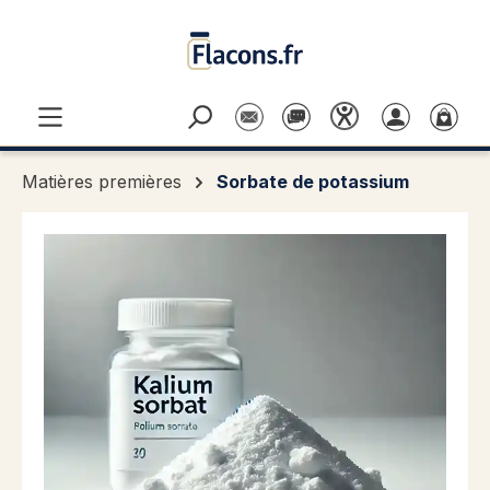
Passer au contenu principal
Matières premières
Sorbate de potassium