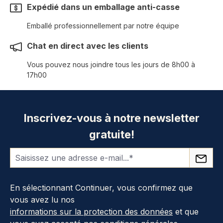
Expédié dans un emballage anti-casse
Emballé professionnellement par notre équipe
Chat en direct avec les clients
Vous pouvez nous joindre tous les jours de 8h00 à
17h00
Inscrivez-vous à notre newsletter
gratuite!
En sélectionnant Continuer, vous confirmez que
vous avez lu nos
informations sur la protection des données
et que