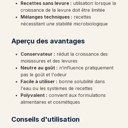
Recettes sans levure :
utilisation lorsque la
croissance de la levure doit être limitée
Mélanges techniques :
recettes
nécessitant une stabilité microbiologique
Aperçu des avantages
Conservateur :
réduit la croissance des
moisissures et des levures
Neutre au goût :
n'influence pratiquement
pas le goût et l'odeur
Facile à utiliser :
bonne solubilité dans
l'eau ou les systèmes de recettes
Polyvalent :
convient aux formulations
alimentaires et cosmétiques
Conseils d'utilisation