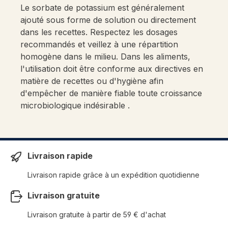
Le sorbate de potassium est généralement
ajouté sous forme de solution ou directement
dans les recettes. Respectez les dosages
recommandés et veillez à une répartition
homogène dans le milieu. Dans les aliments,
l'utilisation doit être conforme aux directives en
matière de recettes ou d'hygiène afin
d'empêcher de manière fiable toute croissance
microbiologique indésirable .
Livraison rapide
Livraison rapide grâce à un expédition quotidienne
Livraison gratuite
Livraison gratuite à partir de 59 € d'achat