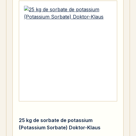
25 kg de sorbate de potassium
(Potassium Sorbate) Doktor-Klaus