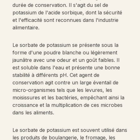
durée de conservation. Il s'agit du sel de
potassium de l'acide sorbique, dont la sécurité
et l'efficacité sont reconnues dans l'industrie
alimentaire.
Le sorbate de potassium se présente sous la
forme d'une poudre blanche ou légèrement
jaunâtre avec une odeur et un goût faibles. Il
est soluble dans l'eau et présente une bonne
stabilité à différents pH. Cet agent de
conservation agit contre un large éventail de
micro-organismes tels que les levures, les
moisissures et les bactéries, empêchant ainsi la
croissance et la multiplication de ces microbes
dans les aliments.
Le sorbate de potassium est souvent utilisé dans
les produits de boulangerie, le fromage, les