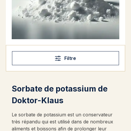
Filtre
Sorbate de potassium de
Doktor-Klaus
Le sorbate de potassium est un conservateur
très répandu qui est utilisé dans de nombreux
aliments et boissons afin de prolonger leur