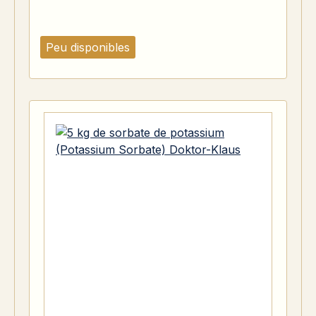
Peu disponibles