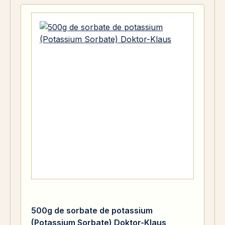
500g de sorbate de potassium
(Potassium Sorbate) Doktor-Klaus