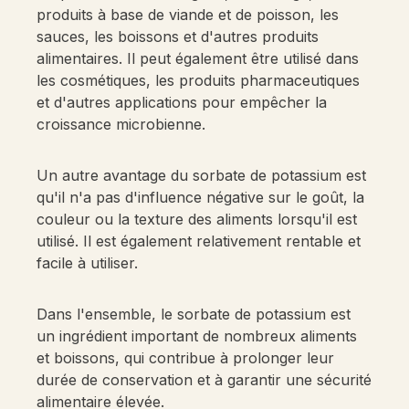
produits à base de viande et de poisson, les
sauces, les boissons et d'autres produits
alimentaires. Il peut également être utilisé dans
les cosmétiques, les produits pharmaceutiques
et d'autres applications pour empêcher la
croissance microbienne.
Un autre avantage du sorbate de potassium est
qu'il n'a pas d'influence négative sur le goût, la
couleur ou la texture des aliments lorsqu'il est
utilisé. Il est également relativement rentable et
facile à utiliser.
Dans l'ensemble, le sorbate de potassium est
un ingrédient important de nombreux aliments
et boissons, qui contribue à prolonger leur
durée de conservation et à garantir une sécurité
alimentaire élevée.