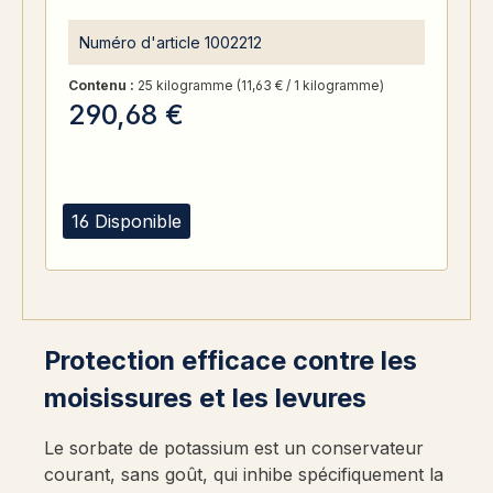
Numéro d'article
1002212
Contenu :
25 kilogramme
(11,63 € / 1 kilogramme)
290,68 €
16 Disponible
Protection efficace contre les
moisissures et les levures
Le sorbate de potassium est un conservateur
courant, sans goût, qui inhibe spécifiquement la