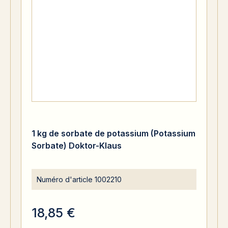
1 kg de sorbate de potassium (Potassium
Sorbate) Doktor-Klaus
Numéro d'article
1002210
18,85 €