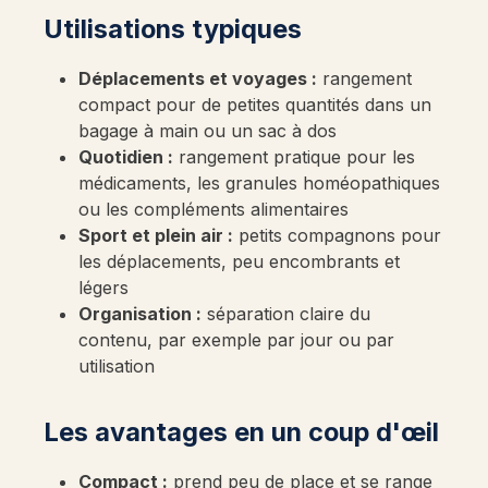
Utilisations typiques
Déplacements et voyages :
rangement
compact pour de petites quantités dans un
bagage à main ou un sac à dos
Quotidien :
rangement pratique pour les
médicaments, les granules homéopathiques
ou les compléments alimentaires
Sport et plein air :
petits compagnons pour
les déplacements, peu encombrants et
légers
Organisation :
séparation claire du
contenu, par exemple par jour ou par
utilisation
Les avantages en un coup d'œil
Compact :
prend peu de place et se range