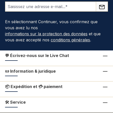
En sélectionnant Continuer, vous confirmez que
vous avez lu nos
informations sur la protection des données
et que
vous avez accepté nos
conditions générales
.
💬 Écrivez-nous sur le Live Chat
📜 Information & juridique
📦 Expédition et 💳 paiement
🛠 Service