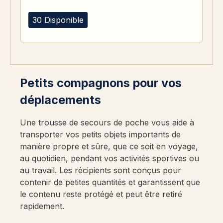
30 Disponible
Petits compagnons pour vos
déplacements
Une trousse de secours de poche vous aide à
transporter vos petits objets importants de
manière propre et sûre, que ce soit en voyage,
au quotidien, pendant vos activités sportives ou
au travail. Les récipients sont conçus pour
contenir de petites quantités et garantissent que
le contenu reste protégé et peut être retiré
rapidement.