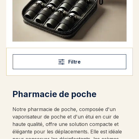
Filtre
Pharmacie de poche
Notre pharmacie de poche, composée d'un
vaporisateur de poche et d'un étui en cuir de
haute qualité, offre une solution compacte et
élégante pour les déplacements. Elle est idéale