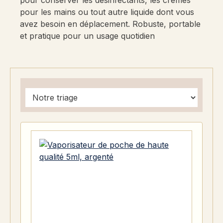
pour conserver les désinfectants, les crèmes
pour les mains ou tout autre liquide dont vous
avez besoin en déplacement. Robuste, portable
et pratique pour un usage quotidien