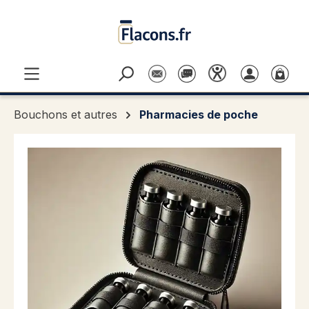
Passer au contenu principal
Bouchons et autres
Pharmacies de poche