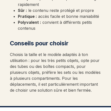
rapidement
Sûr :
le contenu reste protégé et propre
Pratique :
accès facile et bonne maniabilité
Polyvalent :
convient à différents petits
contenus
Conseils pour choisir
Choisis la taille et le modèle adaptés à ton
utilisation : pour les très petits objets, opte pour
des tubes ou des boîtes compacts, pour
plusieurs objets, préfère les sets ou les modèles
à plusieurs compartiments. Pour les
déplacements, il est particulièrement important
de choisir une solution sûre et bien fermée.