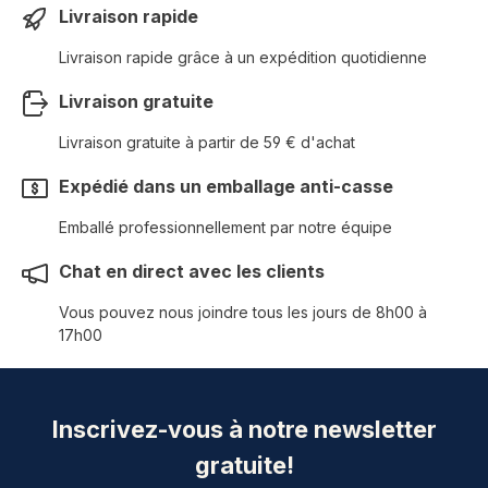
Livraison rapide
Livraison rapide grâce à un expédition quotidienne
Livraison gratuite
Livraison gratuite à partir de 59 € d'achat
Expédié dans un emballage anti-casse
Emballé professionnellement par notre équipe
Chat en direct avec les clients
Vous pouvez nous joindre tous les jours de 8h00 à
17h00
Inscrivez-vous à notre newsletter
gratuite!