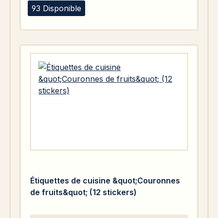
93 Disponible
Étiquettes de cuisine &quot;Couronnes
de fruits&quot; (12 stickers)