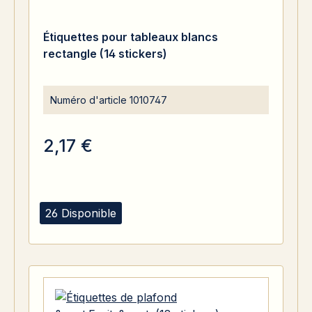
Étiquettes pour tableaux blancs
rectangle (14 stickers)
Numéro d'article
1010747
2,17 €
26 Disponible