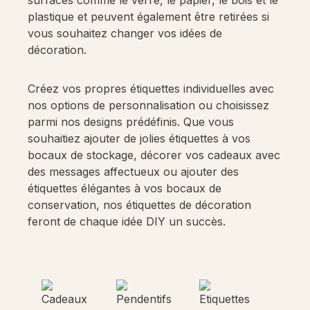
surfaces comme le verre, le papier, le bois et le
plastique et peuvent également être retirées si
vous souhaitez changer vos idées de
décoration.
Créez vos propres étiquettes individuelles avec
nos options de personnalisation ou choisissez
parmi nos designs prédéfinis. Que vous
souhaitiez ajouter de jolies étiquettes à vos
bocaux de stockage, décorer vos cadeaux avec
des messages affectueux ou ajouter des
étiquettes élégantes à vos bocaux de
conservation, nos étiquettes de décoration
feront de chaque idée DIY un succès.