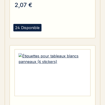
2,07 €
24 Disponible