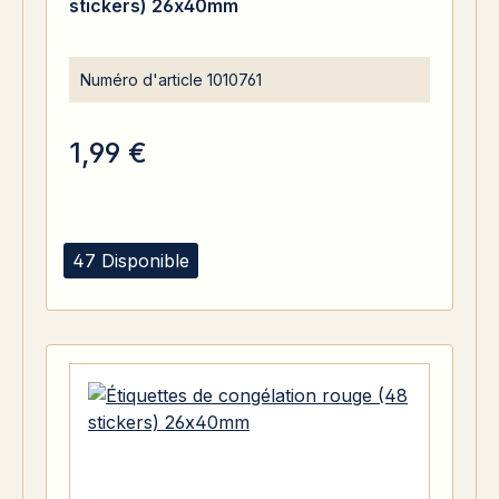
stickers) 26x40mm
Numéro d'article
1010761
1,99 €
47 Disponible