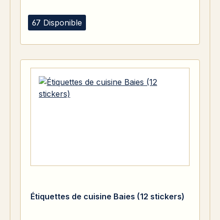
67 Disponible
Étiquettes de cuisine Baies (12 stickers)