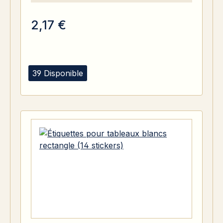
2,17 €
39 Disponible