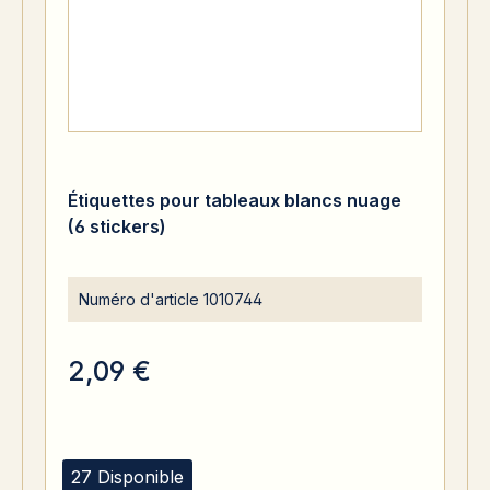
Étiquettes pour tableaux blancs nuage
(6 stickers)
Numéro d'article
1010744
2,09 €
27 Disponible