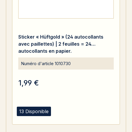
Sticker « Hüftgold » (24 autocollants
avec paillettes) | 2 feuilles = 24
autocollants en papier.
Numéro d'article
1010730
1,99 €
13 Disponible