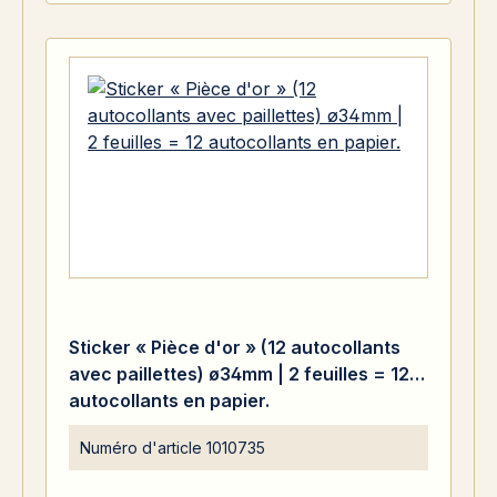
Sticker « Pièce d'or » (12 autocollants
avec paillettes) ø34mm | 2 feuilles = 12
autocollants en papier.
Numéro d'article
1010735