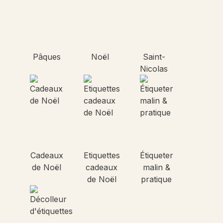
Pâques
Noël
Saint-
Nicolas
Cadeaux
Etiquettes
Étiqueter
de Noël
cadeaux
malin &
de Noël
pratique