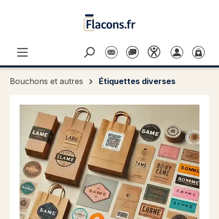
Passer au contenu principal
Bouchons et autres
Étiquettes diverses