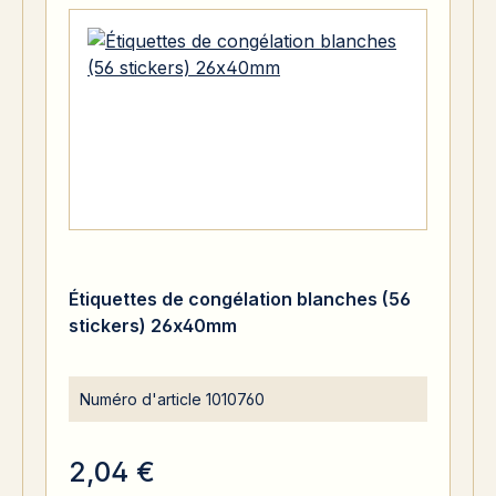
Étiquettes de congélation blanches (56
stickers) 26x40mm
Numéro d'article
1010760
2,04 €