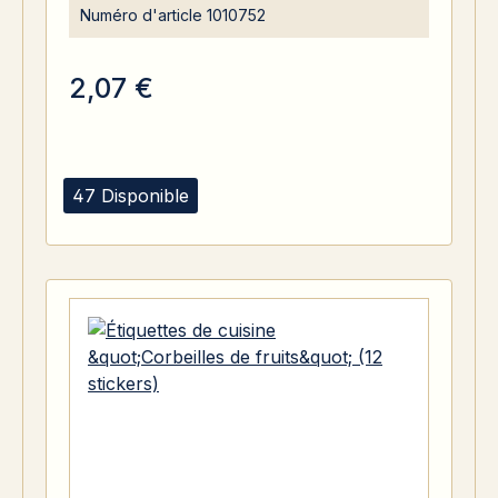
Numéro d'article
1010752
2,07 €
47 Disponible