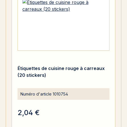
Étiquettes de cuisine rouge à carreaux
(20 stickers)
Numéro d'article
1010754
2,04 €