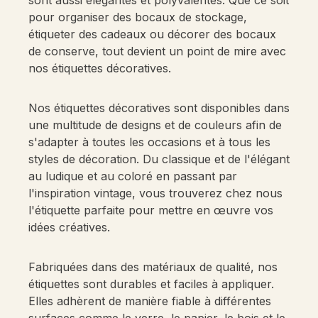
sont aussi élégantes et polyvalentes. Que ce soit
pour organiser des bocaux de stockage,
étiqueter des cadeaux ou décorer des bocaux
de conserve, tout devient un point de mire avec
nos étiquettes décoratives.
Nos étiquettes décoratives sont disponibles dans
une multitude de designs et de couleurs afin de
s'adapter à toutes les occasions et à tous les
styles de décoration. Du classique et de l'élégant
au ludique et au coloré en passant par
l'inspiration vintage, vous trouverez chez nous
l'étiquette parfaite pour mettre en œuvre vos
idées créatives.
Fabriquées dans des matériaux de qualité, nos
étiquettes sont durables et faciles à appliquer.
Elles adhèrent de manière fiable à différentes