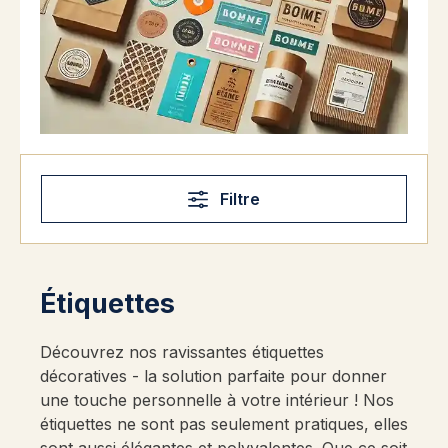
Filtre
Étiquettes
Découvrez nos ravissantes étiquettes
décoratives - la solution parfaite pour donner
une touche personnelle à votre intérieur ! Nos
étiquettes ne sont pas seulement pratiques, elles