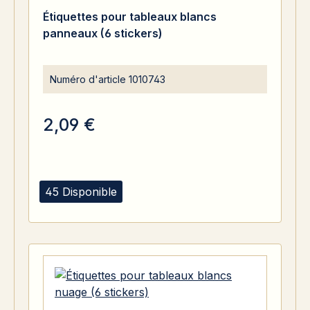
Étiquettes pour tableaux blancs
panneaux (6 stickers)
Numéro d'article
1010743
2,09 €
45 Disponible