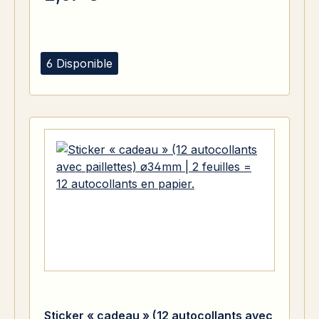
6 Disponible
Sticker « cadeau » (12 autocollants avec