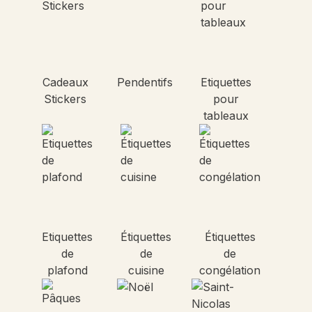
Cadeaux
Pendentifs
Etiquettes
Stickers
pour
tableaux
Etiquettes
Étiquettes
Étiquettes
de
de
de
plafond
cuisine
congélation