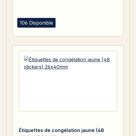
106 Disponible
Étiquettes de congélation jaune (48