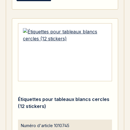
Étiquettes pour tableaux blancs cercles
(12 stickers)
Numéro d'article
1010745