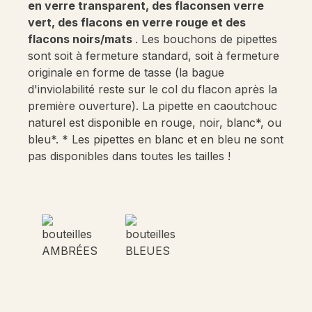
en verre transparent, des flacons
en verre
vert, des flacons en verre rouge et des
flacons noirs/mats
. Les bouchons de pipettes
sont soit à fermeture standard, soit à fermeture
originale en forme de tasse (la bague
d'inviolabilité reste sur le col du flacon après la
première ouverture). La pipette en caoutchouc
naturel est disponible en rouge, noir, blanc*, ou
bleu*. * Les pipettes en blanc et en bleu ne sont
pas disponibles dans toutes les tailles !