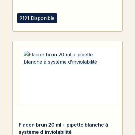
9191 Disponible
Flacon brun 20 ml + pipette blanche à
système d'inviolabilité