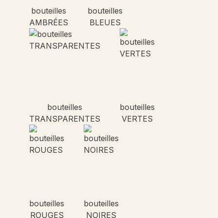
bouteilles
bouteilles
AMBRÉES
BLEUES
bouteilles
bouteilles
TRANSPARENTES
VERTES
bouteilles
bouteilles
ROUGES
NOIRES