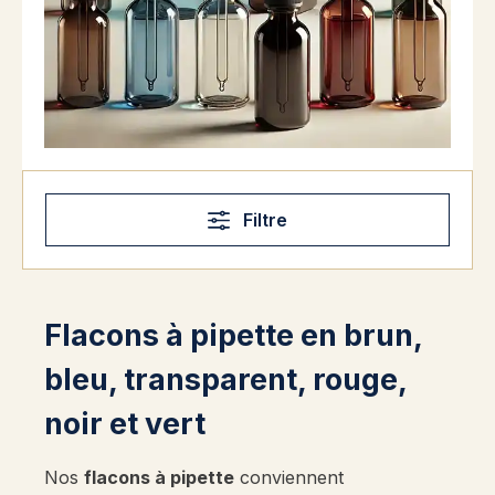
Filtre
Flacons à pipette en brun,
bleu, transparent, rouge,
noir et vert
Nos
flacons à pipette
conviennent