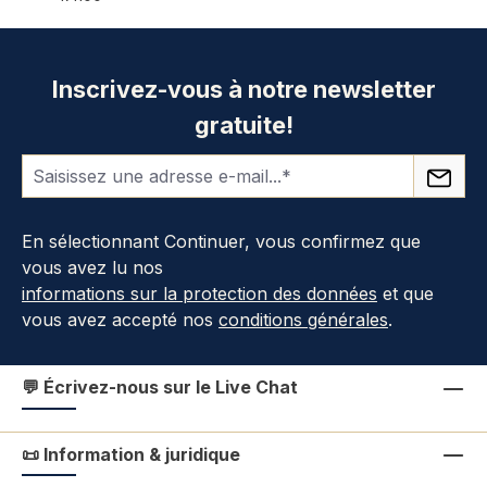
Inscrivez-vous à notre newsletter
gratuite!
En sélectionnant Continuer, vous confirmez que
vous avez lu nos
informations sur la protection des données
et que
vous avez accepté nos
conditions générales
.
💬 Écrivez-nous sur le Live Chat
📜 Information & juridique