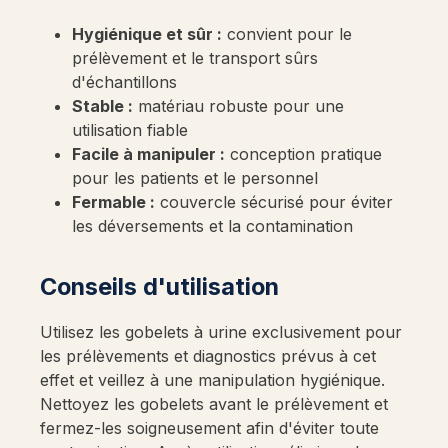
Hygiénique et sûr :
convient pour le
prélèvement et le transport sûrs
d'échantillons
Stable :
matériau robuste pour une
utilisation fiable
Facile à manipuler :
conception pratique
pour les patients et le personnel
Fermable :
couvercle sécurisé pour éviter
les déversements et la contamination
Conseils d'utilisation
Utilisez les gobelets à urine exclusivement pour
les prélèvements et diagnostics prévus à cet
effet et veillez à une manipulation hygiénique.
Nettoyez les gobelets avant le prélèvement et
fermez-les soigneusement afin d'éviter toute