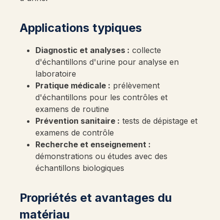
Applications typiques
Diagnostic et analyses :
collecte
d'échantillons d'urine pour analyse en
laboratoire
Pratique médicale :
prélèvement
d'échantillons pour les contrôles et
examens de routine
Prévention sanitaire :
tests de dépistage et
examens de contrôle
Recherche et enseignement :
démonstrations ou études avec des
échantillons biologiques
Propriétés et avantages du
matériau