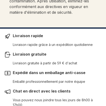
contamination. Après utilisation, éliminez-les
conformément aux directives en vigueur en
matière d'élimination et de sécurité.
Livraison rapide
Livraison rapide grâce à un expédition quotidienne
Livraison gratuite
Livraison gratuite à partir de 59 € d'achat
Expédié dans un emballage anti-casse
Emballé professionnellement par notre équipe
Chat en direct avec les clients
Vous pouvez nous joindre tous les jours de 8h00 à
17h00