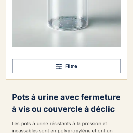
Filtre
Pots à urine avec fermeture
à vis ou couvercle à déclic
Les pots à urine résistants à la pression et
incassables sont en polypropylène et ont un