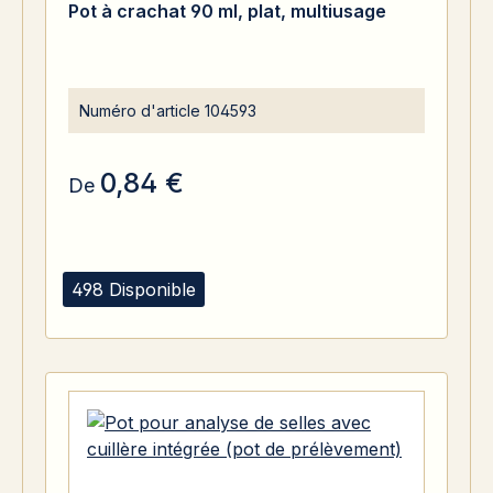
Pot à crachat 90 ml, plat, multiusage
Numéro d'article
104593
0,84 €
De
498 Disponible