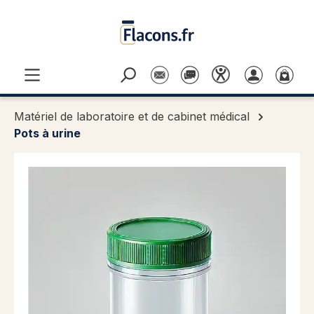
Passer au contenu principal
Matériel de laboratoire et de cabinet médical
Pots à urine