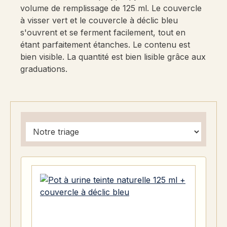
volume de remplissage de 125 ml. Le couvercle
à visser vert et le couvercle à déclic bleu
s'ouvrent et se ferment facilement, tout en
étant parfaitement étanches. Le contenu est
bien visible. La quantité est bien lisible grâce aux
graduations.