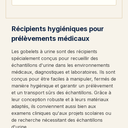
Récipients hygiéniques pour
prélèvements médicaux
Les gobelets à urine sont des récipients
spécialement conçus pour recueillir des
échantillons d'urine dans les environnements
médicaux, diagnostiques et laboratoires. Ils sont
conçus pour être faciles à manipuler, fermés de
manière hygiénique et garantir un prélèvement
et un transport sûrs des échantillons. Grâce à
leur conception robuste et à leurs matériaux
adaptés, ils conviennent aussi bien aux
examens cliniques qu'aux projets scolaires ou
de recherche nécessitant des échantillons
d'urine.