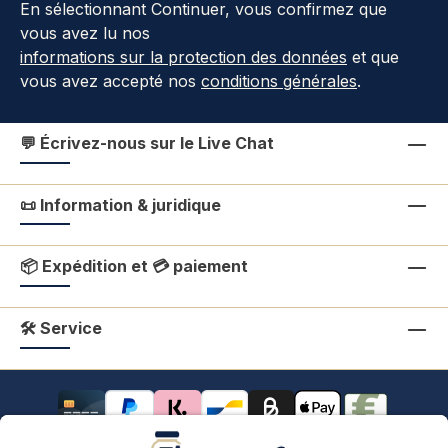
En sélectionnant Continuer, vous confirmez que
vous avez lu nos
informations sur la protection des données
et que
vous avez accepté nos
conditions générales
.
💬 Écrivez-nous sur le Live Chat
📜 Information & juridique
📦 Expédition et 💳 paiement
🛠 Service