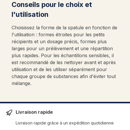
Conseils pour le choix et
l'utilisation
Choisissez la forme de la spatule en fonction de
l'utilisation : formes étroites pour les petits
récipients et un dosage précis, formes plus
larges pour un prélèvement et une répartition
plus rapides. Pour les échantillons sensibles, il
est recommandé de les nettoyer avant et après
utilisation et de les utiliser séparément pour
chaque groupe de substances afin d'éviter tout
mélange.
Livraison rapide
Livraison rapide grâce à un expédition quotidienne