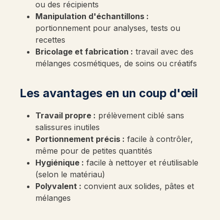
ou des récipients
Manipulation d'échantillons :
portionnement pour analyses, tests ou
recettes
Bricolage et fabrication :
travail avec des
mélanges cosmétiques, de soins ou créatifs
Les avantages en un coup d'œil
Travail propre :
prélèvement ciblé sans
salissures inutiles
Portionnement précis :
facile à contrôler,
même pour de petites quantités
Hygiénique :
facile à nettoyer et réutilisable
(selon le matériau)
Polyvalent :
convient aux solides, pâtes et
mélanges