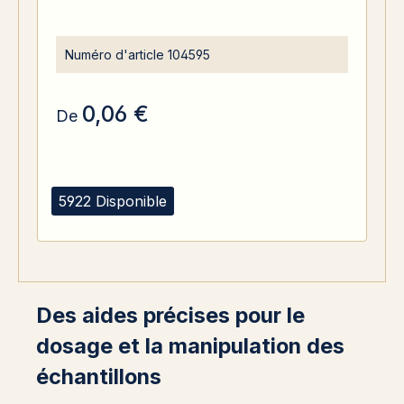
Numéro d'article
104595
0,06 €
De
5922 Disponible
Des aides précises pour le
dosage et la manipulation des
échantillons