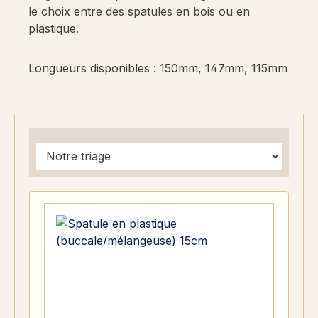
le choix entre des spatules en bois ou en
plastique.
Longueurs disponibles : 150mm, 147mm, 115mm