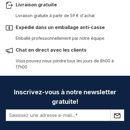
Livraison gratuite
Livraison gratuite à partir de 59 € d'achat
Expédié dans un emballage anti-casse
Emballé professionnellement par notre équipe
Chat en direct avec les clients
Vous pouvez nous joindre tous les jours de 8h00 à
17h00
Inscrivez-vous à notre newsletter
gratuite!