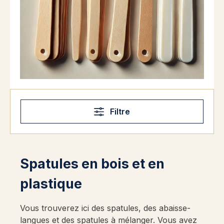
Filtre
Spatules en bois et en
plastique
Vous trouverez ici des spatules, des abaisse-
langues et des spatules à mélanger. Vous avez