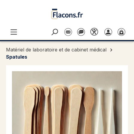
Passer au contenu principal
Matériel de laboratoire et de cabinet médical
Spatules