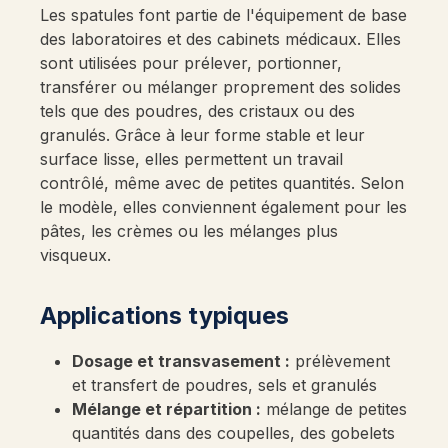
Les spatules font partie de l'équipement de base
des laboratoires et des cabinets médicaux. Elles
sont utilisées pour prélever, portionner,
transférer ou mélanger proprement des solides
tels que des poudres, des cristaux ou des
granulés. Grâce à leur forme stable et leur
surface lisse, elles permettent un travail
contrôlé, même avec de petites quantités. Selon
le modèle, elles conviennent également pour les
pâtes, les crèmes ou les mélanges plus
visqueux.
Applications typiques
Dosage et transvasement :
prélèvement
et transfert de poudres, sels et granulés
Mélange et répartition :
mélange de petites
quantités dans des coupelles, des gobelets