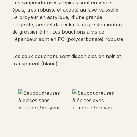
Les saupoudreuses à épices sont en verre
épais, très robuste et adapté au lave-vaisselle.
Le broyeur en acrylique, d'une grande
longévité, permet de régler le degré de mouture
de grossier à fin. Les bouchons à vis de
l'épandeur sont en PC (polycarbonate) robuste.
Les deux bouchons sont disponibles en noir et
transparent (blanc).