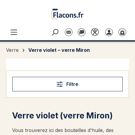
Passer au contenu principal
Verre
Verre violet – verre Miron
Filtre
Verre violet (verre Miron)
Vous trouverez ici des bouteilles d'huile, des