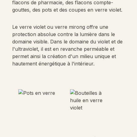
flacons de pharmacie, des flacons compte-
gouttes, des pots et des coupes en verre violet.
Le verre violet ou verre mirong offre une
protection absolue contre la lumière dans le
domaine visible. Dans le domaine du violet et de
l'ultraviolet, il est en revanche perméable et
permet ainsi la création d'un milieu unique et
hautement énergétique à l'intérieur.