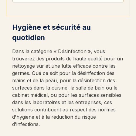
Hygiène et sécurité au
quotidien
Dans la catégorie « Désinfection », vous
trouverez des produits de haute qualité pour un
nettoyage sûr et une lutte efficace contre les
germes. Que ce soit pour la désinfection des
mains et de la peau, pour la désinfection des
surfaces dans la cuisine, la salle de bain ou le
cabinet médical, ou pour les surfaces sensibles
dans les laboratoires et les entreprises, ces
solutions contribuent au respect des normes
d'hygiène et à la réduction du risque
d'infections.