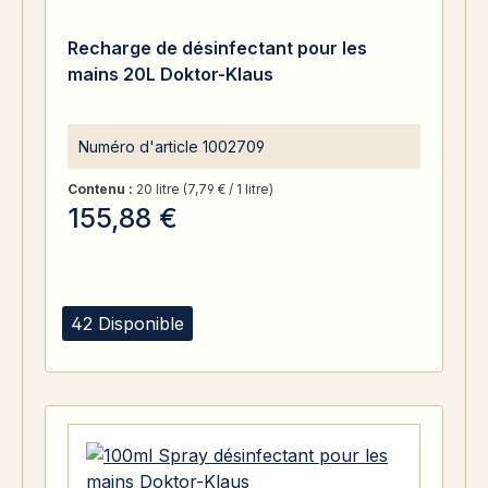
Recharge de désinfectant pour les
mains 20L Doktor-Klaus
Numéro d'article
1002709
Contenu :
20 litre
(7,79 € / 1 litre)
155,88 €
42 Disponible