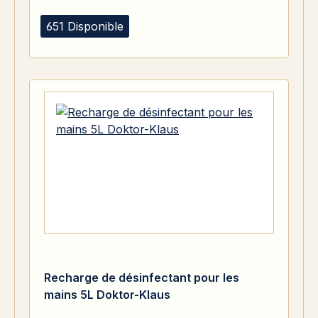
651 Disponible
Recharge de désinfectant pour les
mains 5L Doktor-Klaus