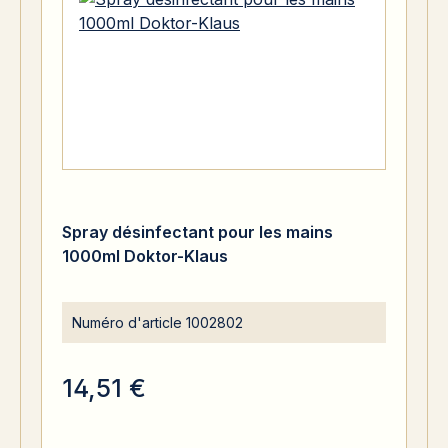
Spray désinfectant pour les mains
1000ml Doktor-Klaus
Numéro d'article
1002802
14,51 €