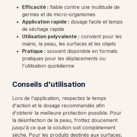
Efficacité :
fiable contre une multitude de
germes et de micro-organismes
Application rapide :
dosage facile et temps
de séchage rapide
Utilisation polyvalente :
convient pour les
mains, la peau, les surfaces et les objets
Pratique :
souvent disponible en formats
pratiques pour les déplacements ou
l'utilisation quotidienne
Conseils d'utilisation
Lors de l'application, respectez le temps
d'action et le dosage recommandés afin
d'obtenir la meilleure protection possible. Pour
la désinfection de la peau, frottez doucement
jusqu'à ce que la solution soit complètement
sèche. Pour les produits destinés aux surfaces,