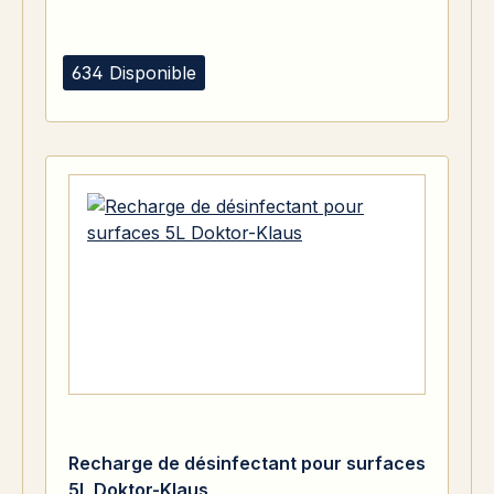
634 Disponible
Recharge de désinfectant pour surfaces
5L Doktor-Klaus