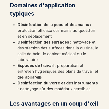
Domaines d'application
typiques
Désinfection de la peau et des mains :
protection efficace des mains au quotidien
et en déplacement
Désinfection des surfaces :
nettoyage et
désinfection des surfaces dans la cuisine, la
salle de bain, le cabinet médical ou le
laboratoire
Espaces de travail :
préparation et
entretien hygiéniques des plans de travail et
des appareils
Désinfection du verre et des instruments
:
nettoyage sûr des matériaux sensibles
Les avantages en un coup d'œil