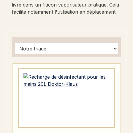
livré dans un flacon vaporisateur pratique. Cela
facilite notamment l'utilisation en déplacement.