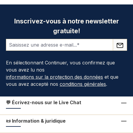
Inscrivez-vous à notre newsletter
gratuite!
En sélectionnant Continuer, vous confirmez que
vous avez lu nos
informations sur la protection des données
et que
vous avez accepté nos
conditions générales
.
💬 Écrivez-nous sur le Live Chat
📜 Information & juridique