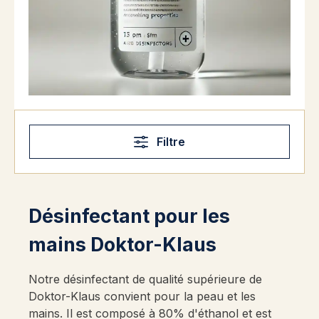
Filtre
Désinfectant pour les
mains Doktor-Klaus
Notre désinfectant de qualité supérieure de
Doktor-Klaus convient pour la peau et les
mains. Il est composé à 80% d'éthanol et est