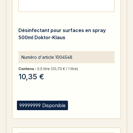
Désinfectant pour surfaces en spray
500ml Doktor-Klaus
Numéro d'article
1004548
Contenu :
0.5 litre
(20,70 € / 1 litre)
10,35 €
99999999 Disponible