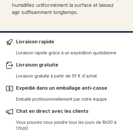
humidifiez uniformément la surface et laissez
agir suffisamment longtemps.
Livraison rapide
Livraison rapide grâce à un expédition quotidienne
Livraison gratuite
Livraison gratuite à partir de 59 € d'achat
Expédié dans un emballage anti-casse
Emballé professionnellement par notre équipe
Chat en direct avec les clients
Vous pouvez nous joindre tous les jours de 8h00 à
17h00