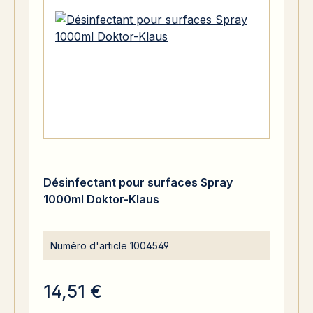
Désinfectant pour surfaces Spray
1000ml Doktor-Klaus
Numéro d'article
1004549
14,51 €