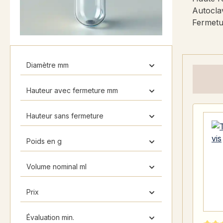
Autoclav
Fermetur
Diamètre mm
Hauteur avec fermeture mm
Hauteur sans fermeture
Poids en g
Volume nominal ml
Prix
Évaluation min.