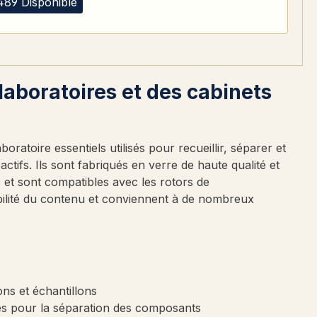
489 Disponible
laboratoires et des cabinets
boratoire essentiels utilisés pour recueillir, séparer et
ctifs. Ils sont fabriqués en verre de haute qualité et
et sont compatibles avec les rotors de
sibilité du contenu et conviennent à de nombreux
ons et échantillons
ées pour la séparation des composants