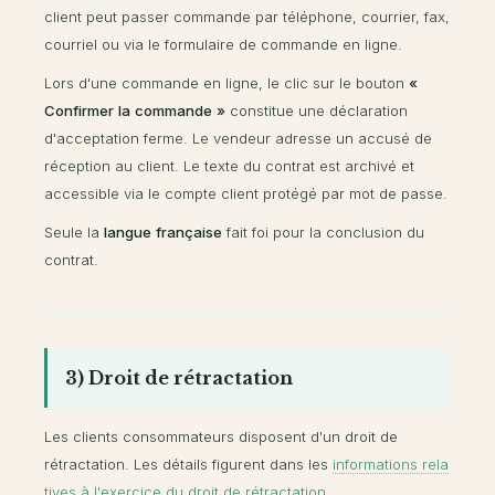
client peut passer commande par téléphone, courrier, fax,
courriel ou via le formulaire de commande en ligne.
Lors d'une commande en ligne, le clic sur le bouton
«
Confirmer la commande »
constitue une déclaration
d'acceptation ferme. Le vendeur adresse un accusé de
réception au client. Le texte du contrat est archivé et
accessible via le compte client protégé par mot de passe.
Seule la
langue française
fait foi pour la conclusion du
contrat.
3) Droit de rétractation
Les clients consommateurs disposent d'un droit de
rétractation. Les détails figurent dans les
informations rela
tives à l'exercice du droit de rétractation
.