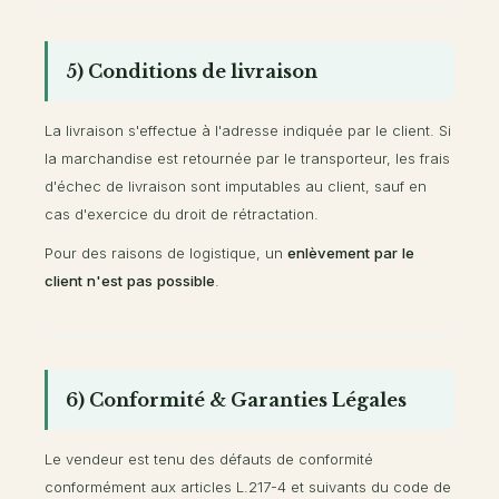
5) Conditions de livraison
La livraison s'effectue à l'adresse indiquée par le client. Si
la marchandise est retournée par le transporteur, les frais
d'échec de livraison sont imputables au client, sauf en
cas d'exercice du droit de rétractation.
Pour des raisons de logistique, un
enlèvement par le
client n'est pas possible
.
6) Conformité & Garanties Légales
Le vendeur est tenu des défauts de conformité
conformément aux articles L.217-4 et suivants du code de