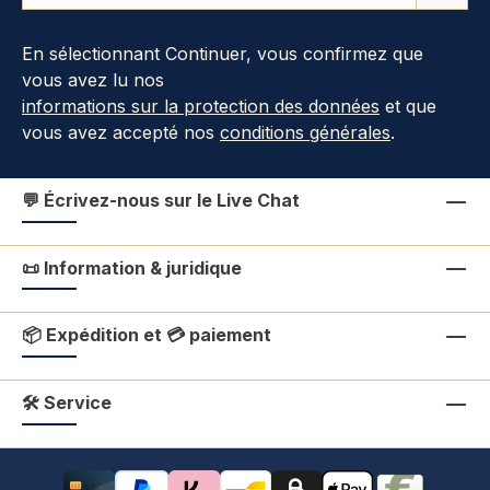
En sélectionnant Continuer, vous confirmez que
vous avez lu nos
informations sur la protection des données
et que
vous avez accepté nos
conditions générales
.
💬 Écrivez-nous sur le Live Chat
📜 Information & juridique
📦 Expédition et 💳 paiement
🛠 Service