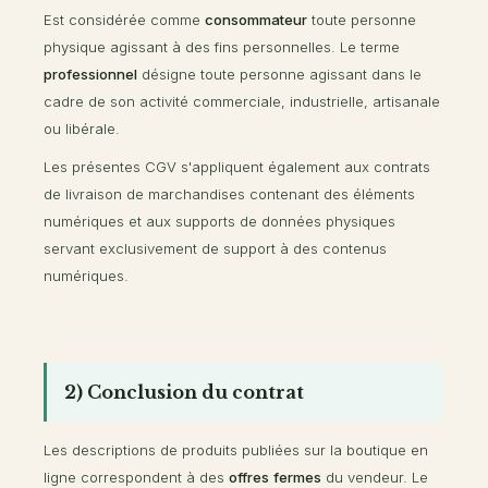
Est considérée comme
consommateur
toute personne
physique agissant à des fins personnelles. Le terme
professionnel
désigne toute personne agissant dans le
cadre de son activité commerciale, industrielle, artisanale
ou libérale.
Les présentes CGV s'appliquent également aux contrats
de livraison de marchandises contenant des éléments
numériques et aux supports de données physiques
servant exclusivement de support à des contenus
numériques.
2) Conclusion du contrat
Les descriptions de produits publiées sur la boutique en
ligne correspondent à des
offres fermes
du vendeur. Le