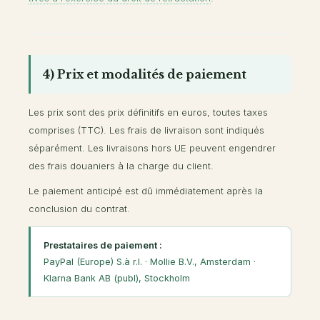
4) Prix et modalités de paiement
Les prix sont des prix définitifs en euros, toutes taxes
comprises (TTC). Les frais de livraison sont indiqués
séparément. Les livraisons hors UE peuvent engendrer
des frais douaniers à la charge du client.
Le paiement anticipé est dû immédiatement après la
conclusion du contrat.
Prestataires de paiement :
PayPal (Europe) S.à r.l. · Mollie B.V., Amsterdam ·
Klarna Bank AB (publ), Stockholm