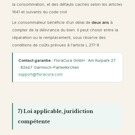
la consommation, et des défauts cachés selon les articles
1641 et suivants du code civil.
Le consommateur bénéficie d'un délai de
deux ans
à
compter de la délivrance du bien. Il peut choisir entre la
réparation ou le remplacement, sous réserve des
conditions de coûts prévues à l'article L.217-9.
Contact garantie :
FloraCura GmbH · Am Kurpark 27
· 82467 Garmisch-Partenkirchen
support@floracura.com
7) Loi applicable, juridiction
compétente