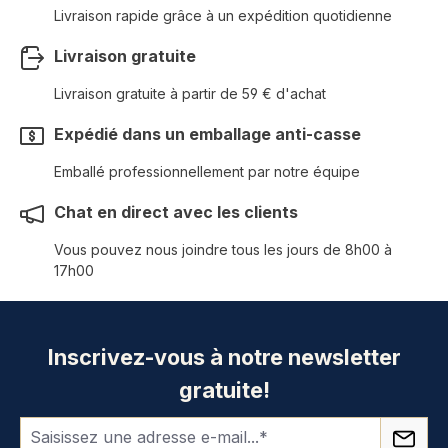
Livraison rapide grâce à un expédition quotidienne
Livraison gratuite
Livraison gratuite à partir de 59 € d'achat
Expédié dans un emballage anti-casse
Emballé professionnellement par notre équipe
Chat en direct avec les clients
Vous pouvez nous joindre tous les jours de 8h00 à
17h00
Inscrivez-vous à notre newsletter
gratuite!