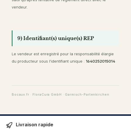
vendeur.
9) Identifiant(s) unique(s) REP
Le vendeur est enregistré pour la responsabilité élargie
du producteur sous l'identifiant unique :
1640252015014
Bocaux.fr · FloraCura GmbH · Garmisch-Partenkirchen
Livraison rapide