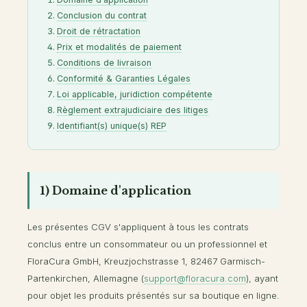
Conclusion du contrat
Droit de rétractation
Prix et modalités de paiement
Conditions de livraison
Conformité & Garanties Légales
Loi applicable, juridiction compétente
Règlement extrajudiciaire des litiges
Identifiant(s) unique(s) REP
1) Domaine d'application
Les présentes CGV s'appliquent à tous les contrats
conclus entre un consommateur ou un professionnel et
FloraCura GmbH, Kreuzjochstrasse 1, 82467 Garmisch-
Partenkirchen, Allemagne (
support@floracura.com
), ayant
pour objet les produits présentés sur sa boutique en ligne.