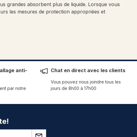
 plus grandes absorbent plus de liquide. Lorsque vous
jours les mesures de protection appropriées et
llage anti-
Chat en direct avec les clients
Vous pouvez nous joindre tous les
ent par notre
jours de 8h00 à 17h00
te!