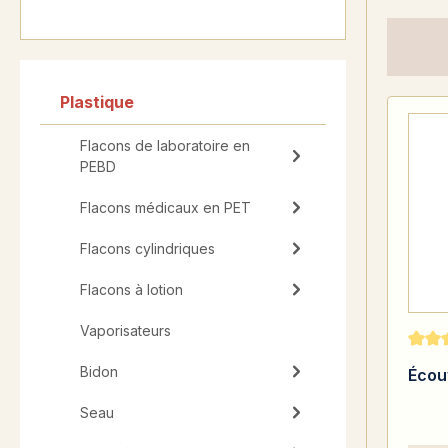
Plastique
Flacons de laboratoire en
PEBD
Flacons médicaux en PET
Flacons cylindriques
Flacons à lotion
Vaporisateurs
Note 
Bidon
Écou
Seau