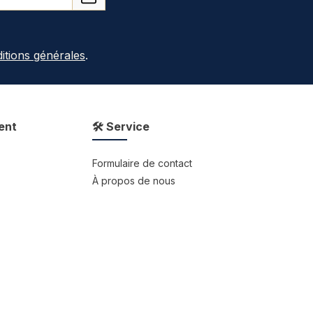
itions générales
.
ent
🛠 Service
Formulaire de contact
À propos de nous