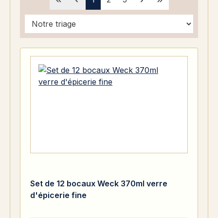
Set de 12 bocaux Weck 370ml verre
d'épicerie fine