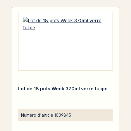
Lot de 18 pots Weck 370ml verre tulipe
Numéro d'article
1009845