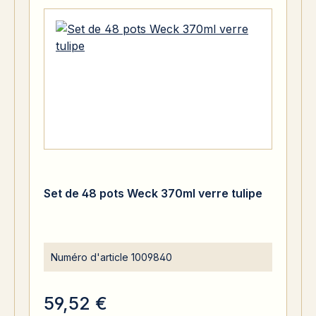
Set de 48 pots Weck 370ml verre tulipe
Numéro d'article
1009840
59,52 €