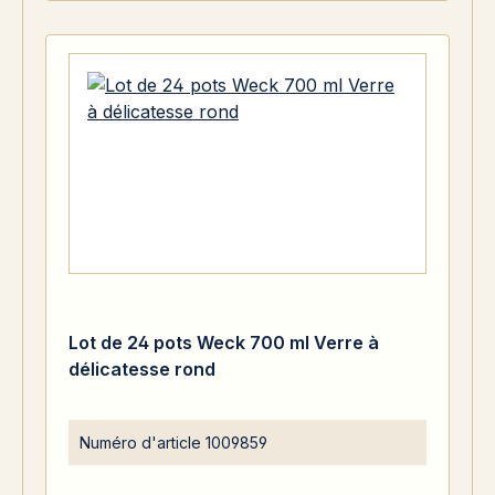
Lot de 24 pots Weck 700 ml Verre à
délicatesse rond
Numéro d'article
1009859