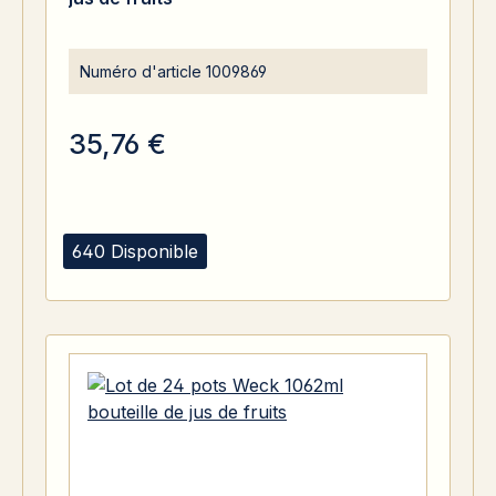
Numéro d'article
1009869
35,76 €
640 Disponible