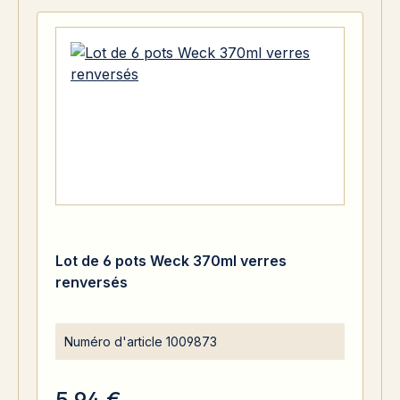
Lot de 6 pots Weck 370ml verres
renversés
Numéro d'article
1009873