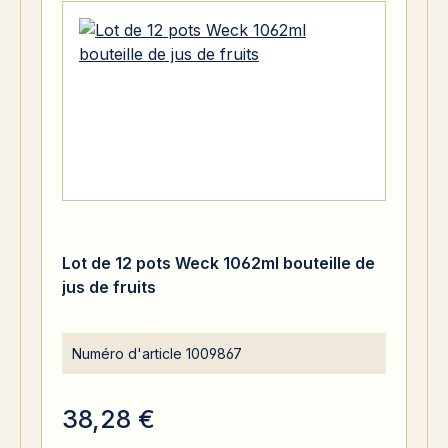
Lot de 12 pots Weck 1062ml bouteille de
jus de fruits
Numéro d'article
1009867
38,28 €