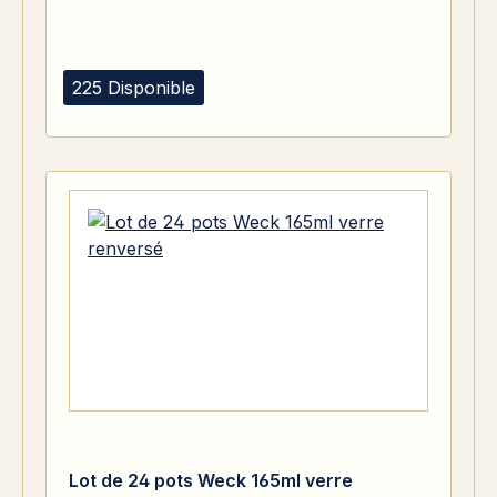
225 Disponible
Lot de 24 pots Weck 165ml verre