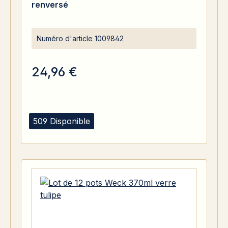
renversé
Numéro d'article
1009842
24,96 €
509 Disponible