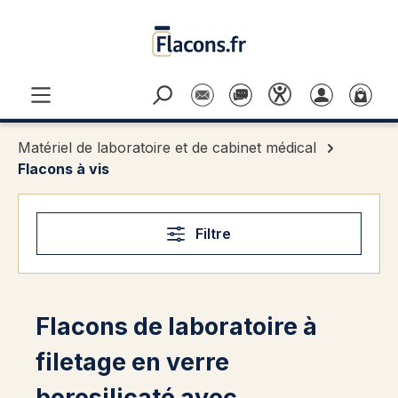
Passer au contenu principal
Matériel de laboratoire et de cabinet médical
Flacons à vis
Filtre
Flacons de laboratoire à
filetage en verre
borosilicaté avec