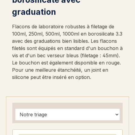
graduation
Flacons de laboratoire robustes à filetage de
100ml, 250ml, 500ml, 1000ml en borosilicate 3.3
avec des graduations bien lisibles. Les flacons
filetés sont équipés en standard d'un bouchon à
vis et d'un bec verseur bleus (filetage : 45mm).
Le bouchon est également disponible en rouge.
Pour une meilleure étanchéité, un joint en
silicone peut être inséré en option.