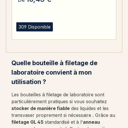
309 Disponible
Quelle bouteille à filetage de
laboratoire convient à mon
utilisation ?
Les bouteilles à filetage de laboratoire sont
particulièrement pratiques si vous souhaitez
stocker de manière fiable
des liquides et les
transvaser proprement si nécessaire . Grâce au
filetage GL 45
standardisé et à l'
anneau