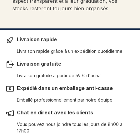
aspect transparent et à leur graduation, vos
stocks resteront toujours bien organisés.
Livraison rapide
Livraison rapide grâce à un expédition quotidienne
Livraison gratuite
Livraison gratuite à partir de 59 € d'achat
Expédié dans un emballage anti-casse
Emballé professionnellement par notre équipe
Chat en direct avec les clients
Vous pouvez nous joindre tous les jours de 8h00 à
17h00