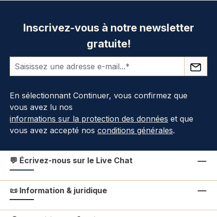
Inscrivez-vous à notre newsletter
gratuite!
En sélectionnant Continuer, vous confirmez que
vous avez lu nos
informations sur la protection des données
et que
vous avez accepté nos
conditions générales
.
💬 Écrivez-nous sur le Live Chat
📜 Information & juridique