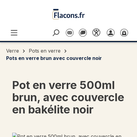
Passer au contenu principal
Verre
Pots en verre
Pots en verre brun avec couvercle noir
Pot en verre 500ml
brun, avec couvercle
en bakélite noir