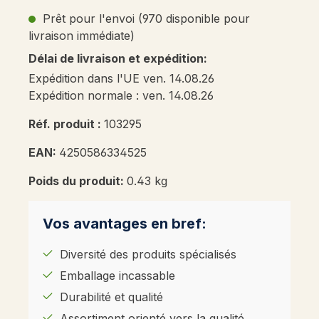
Prêt pour l'envoi (970 disponible pour
livraison immédiate)
Délai de livraison et expédition:
Expédition dans l'UE ven. 14.08.26
Expédition normale : ven. 14.08.26
Réf. produit :
103295
EAN:
4250586334525
Poids du produit:
0.43 kg
Vos avantages en bref:
Diversité des produits spécialisés
Emballage incassable
Durabilité et qualité
Assortiment orienté vers la qualité