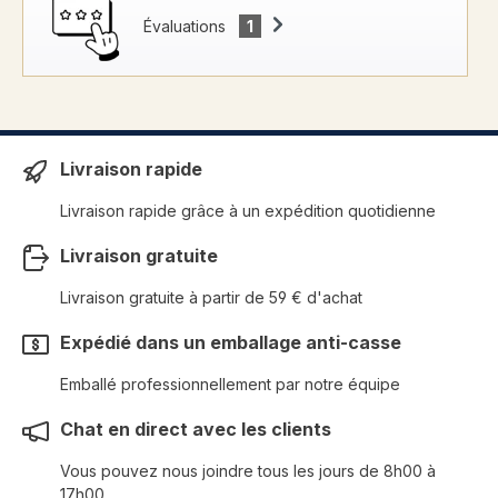
Évaluations
1
Livraison rapide
Livraison rapide grâce à un expédition quotidienne
Livraison gratuite
Livraison gratuite à partir de 59 € d'achat
Expédié dans un emballage anti-casse
Emballé professionnellement par notre équipe
Chat en direct avec les clients
Vous pouvez nous joindre tous les jours de 8h00 à
17h00