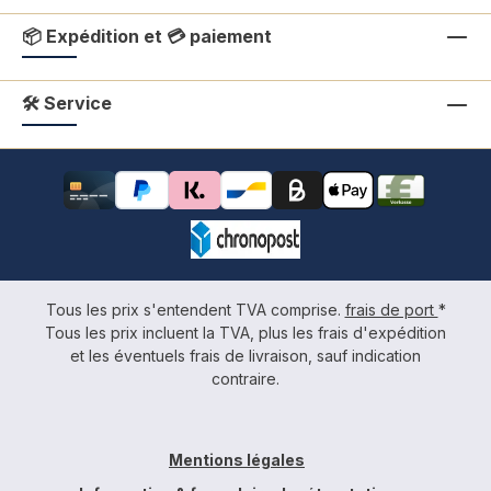
📦 Expédition et 💳 paiement
🛠 Service
Tous les prix s'entendent TVA comprise.
frais de port
*
Tous les prix incluent la TVA, plus les frais d'expédition
et les éventuels frais de livraison, sauf indication
contraire.
Mentions légales