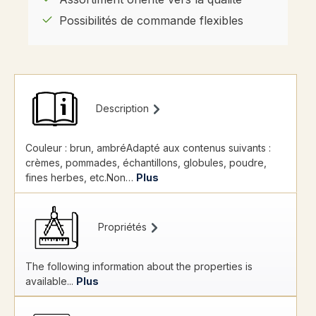
Possibilités de commande flexibles
Description
Couleur : brun, ambréAdapté aux contenus suivants :
crèmes, pommades, échantillons, globules, poudre,
fines herbes, etc.Non…
Plus
Propriétés
The following information about the properties is
available...
Plus