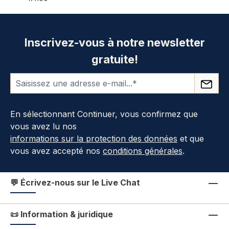
Inscrivez-vous à notre newsletter
gratuite!
En sélectionnant Continuer, vous confirmez que
vous avez lu nos
informations sur la protection des données
et que
vous avez accepté nos
conditions générales
.
💬 Écrivez-nous sur le Live Chat
📜 Information & juridique