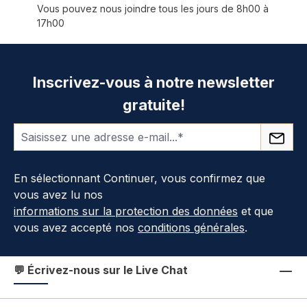
Vous pouvez nous joindre tous les jours de 8h00 à
17h00
Inscrivez-vous à notre newsletter
gratuite!
En sélectionnant Continuer, vous confirmez que
vous avez lu nos
informations sur la protection des données
et que
vous avez accepté nos
conditions générales
.
💬 Écrivez-nous sur le Live Chat