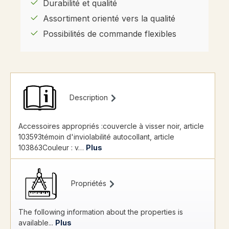
Durabilité et qualité
Assortiment orienté vers la qualité
Possibilités de commande flexibles
Description
Accessoires appropriés :couvercle à visser noir, article
103593témoin d'inviolabilité autocollant, article
103863Couleur : v…
Plus
Propriétés
The following information about the properties is
available...
Plus