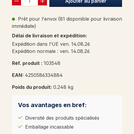
Ajouter au panier
Prêt pour l'envoi (81 disponible pour livraison
immédiate)
Délai de livraison et expédition:
Expédition dans l'UE ven. 14.08.26
Expédition normale : ven. 14.08.26
Réf. produit :
103548
EAN:
4250586334884
Poids du produit:
0.248 kg
Vos avantages en bref:
Diversité des produits spécialisés
Emballage incassable