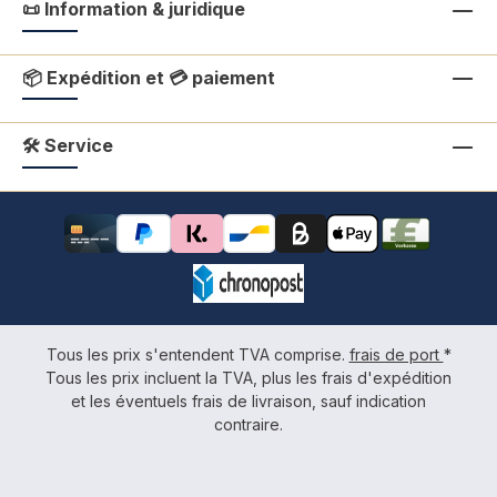
📜 Information & juridique
📦 Expédition et 💳 paiement
🛠 Service
Tous les prix s'entendent TVA comprise.
frais de port
*
Tous les prix incluent la TVA, plus les frais d'expédition
et les éventuels frais de livraison, sauf indication
contraire.