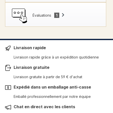
Évaluations
1
Livraison rapide
Livraison rapide grâce à un expédition quotidienne
Livraison gratuite
Livraison gratuite à partir de 59 € d'achat
Expédié dans un emballage anti-casse
Emballé professionnellement par notre équipe
Chat en direct avec les clients