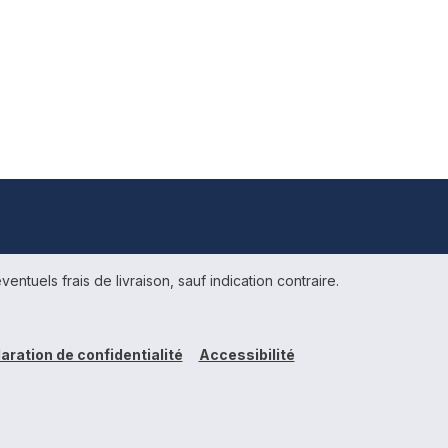
ventuels frais de livraison, sauf indication contraire.
aration de confidentialité
Accessibilité