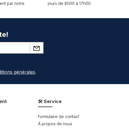
ent par notre
jours de 8h00 à 17h00
te!
itions générales
.
ent
🛠 Service
Formulaire de contact
À propos de nous