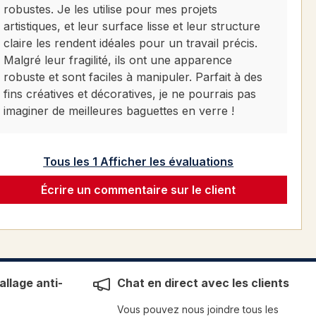
robustes. Je les utilise pour mes projets
artistiques, et leur surface lisse et leur structure
claire les rendent idéales pour un travail précis.
Malgré leur fragilité, ils ont une apparence
robuste et sont faciles à manipuler. Parfait à des
fins créatives et décoratives, je ne pourrais pas
imaginer de meilleures baguettes en verre !
Tous les 1 Afficher les évaluations
Écrire un commentaire sur le client
llage anti-
Chat en direct avec les clients
Vous pouvez nous joindre tous les