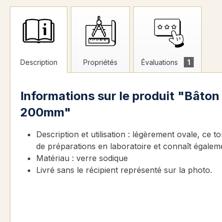
Description
Propriétés
Évaluations
1
Informations sur le produit "Bâto
200mm"
Description et utilisation : légèrement ovale, ce 
de préparations en laboratoire et connaît égalemen
Matériau : verre sodique
Livré sans le récipient représenté sur la photo.