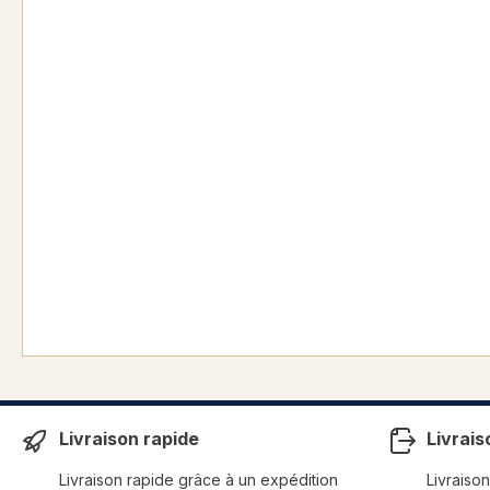
Livraison rapide
Livrais
Livraison rapide grâce à un expédition
Livraison