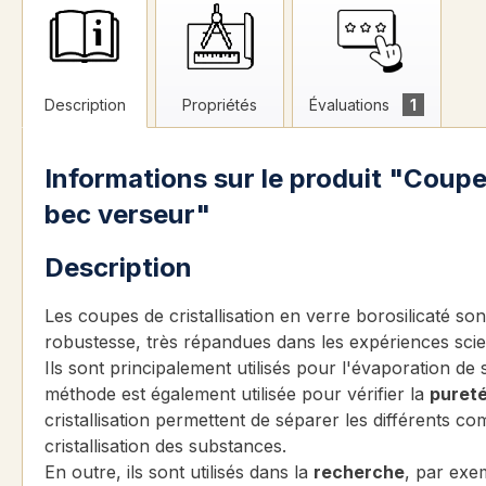
Description
Propriétés
Évaluations
1
Informations sur le produit "Coupel
bec verseur"
Description
Les coupes de cristallisation en verre borosilicaté so
robustesse, très répandues dans les expériences scien
Ils sont principalement utilisés pour l'évaporation de 
méthode est également utilisée pour vérifier la
puret
cristallisation permettent de séparer les différents co
cristallisation des substances.
En outre, ils sont utilisés dans la
recherche
, par exe