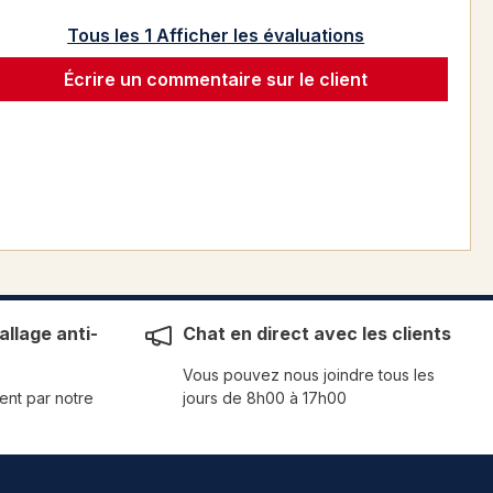
Tous les 1 Afficher les évaluations
Écrire un commentaire sur le client
llage anti-
Chat en direct avec les clients
Vous pouvez nous joindre tous les
ent par notre
jours de 8h00 à 17h00