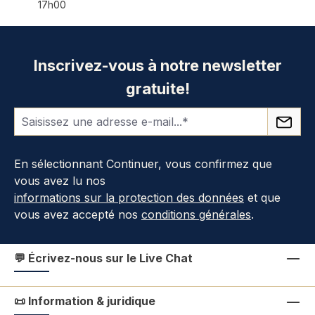
17h00
Inscrivez-vous à notre newsletter
gratuite!
En sélectionnant Continuer, vous confirmez que
vous avez lu nos
informations sur la protection des données
et que
vous avez accepté nos
conditions générales
.
💬 Écrivez-nous sur le Live Chat
📜 Information & juridique