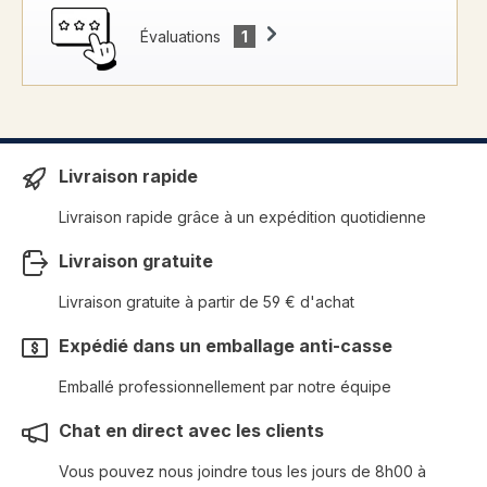
Évaluations
1
Livraison rapide
Livraison rapide grâce à un expédition quotidienne
Livraison gratuite
Livraison gratuite à partir de 59 € d'achat
Expédié dans un emballage anti-casse
Emballé professionnellement par notre équipe
Chat en direct avec les clients
Vous pouvez nous joindre tous les jours de 8h00 à