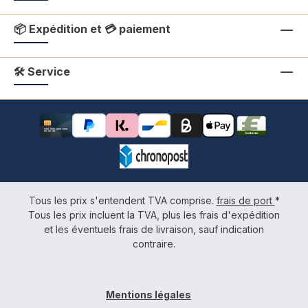
📦 Expédition et 💳 paiement
🛠 Service
Tous les prix s'entendent TVA comprise.
frais de port
*
Tous les prix incluent la TVA, plus les frais d'expédition
et les éventuels frais de livraison, sauf indication
contraire.
Mentions légales