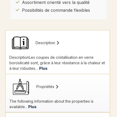
Assortiment orienté vers la qualité
Possibilités de commande flexibles
Description
DescriptionLes coupes de cristallisation en verre
borosilicaté sont, grâce à leur résistance à la chaleur et
à leur robustes…
Plus
Propriétés
The following information about the properties is
available...
Plus