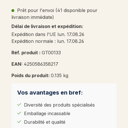
Prêt pour l'envoi (41 disponible pour
livraison immédiate)
Délai de livraison et expédition:
Expédition dans l'UE lun. 17.08.26
Expédition normale : lun. 17.08.26
Réf. produit :
GT00133
EAN:
4250586358217
Poids du produit:
0.135 kg
Vos avantages en bref:
Diversité des produits spécialisés
Emballage incassable
Durabilité et qualité