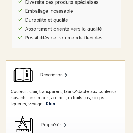
Diversité des produits spécialisés
Emballage incassable
Durabilité et qualité
Assortiment orienté vers la qualité
Possibilités de commande flexibles
Description
Couleur : clair, transparent, blancAdapté aux contenus
suivants : essences, arômes, extraits, jus, sirops,
liqueurs, vinaigr…
Plus
Propriétés