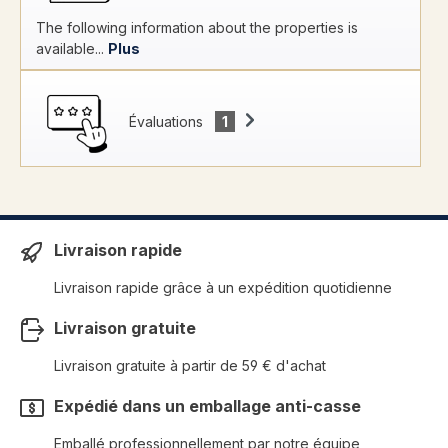
The following information about the properties is
available...
Plus
Évaluations
1
Livraison rapide
Livraison rapide grâce à un expédition quotidienne
Livraison gratuite
Livraison gratuite à partir de 59 € d'achat
Expédié dans un emballage anti-casse
Emballé professionnellement par notre équipe