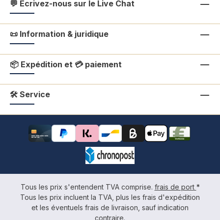
💬 Écrivez-nous sur le Live Chat
📜 Information & juridique
📦 Expédition et 💳 paiement
🛠 Service
Tous les prix s'entendent TVA comprise.
frais de port
*
Tous les prix incluent la TVA, plus les frais d'expédition
et les éventuels frais de livraison, sauf indication
contraire.