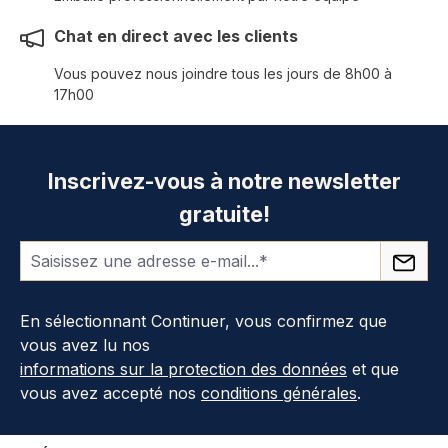
Chat en direct avec les clients
Vous pouvez nous joindre tous les jours de 8h00 à
17h00
Inscrivez-vous à notre newsletter
gratuite!
En sélectionnant Continuer, vous confirmez que
vous avez lu nos
informations sur la protection des données
et que
vous avez accepté nos
conditions générales
.