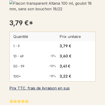
3,79 €*
Quantité
Prix unitaire
3,79 €
1 - 9
3,60 €
10 - 49
-5%
3,41 €
50 - 99
-10%
3,22 €
100+
-15%
Prix TTC, frais de livraison en sus