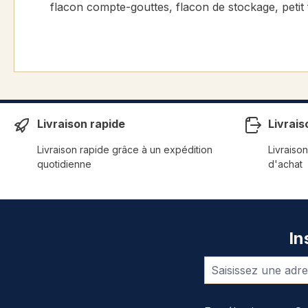
flacon compte-gouttes, flacon de stockage, petit
Livraison rapide
Livrais
Livraison rapide grâce à un expédition
Livraison
quotidienne
d'achat
In