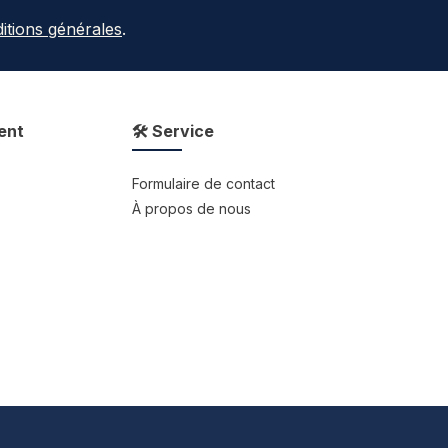
itions générales
.
ent
🛠 Service
Formulaire de contact
À propos de nous