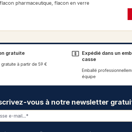
 flacon pharmaceutique, flacon en verre
on gratuite
Expédié dans un emba
casse
 gratuite à partir de 59 €
Emballé professionnellem
équipe
scrivez-vous à notre newsletter gratui