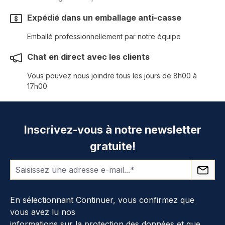
Expédié dans un emballage anti-casse
Emballé professionnellement par notre équipe
Chat en direct avec les clients
Vous pouvez nous joindre tous les jours de 8h00 à
17h00
Inscrivez-vous à notre newsletter
gratuite!
En sélectionnant Continuer, vous confirmez que
vous avez lu nos
informations sur la protection des données
et que