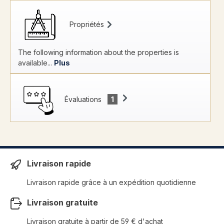
Propriétés
The following information about the properties is
available...
Plus
Évaluations
1
Livraison rapide
Livraison rapide grâce à un expédition quotidienne
Livraison gratuite
Livraison gratuite à partir de 59 € d'achat