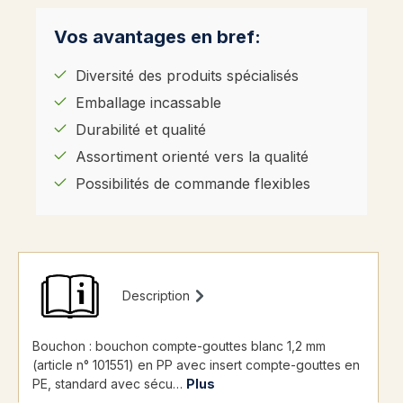
Vos avantages en bref:
Diversité des produits spécialisés
Emballage incassable
Durabilité et qualité
Assortiment orienté vers la qualité
Possibilités de commande flexibles
Description
Bouchon : bouchon compte-gouttes blanc 1,2 mm
(article n° 101551) en PP avec insert compte-gouttes en
PE, standard avec sécu…
Plus