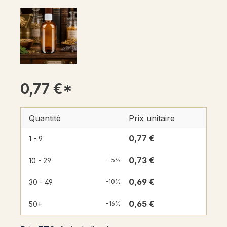
0,77 €*
Quantité
Prix unitaire
0,77 €
1 - 9
0,73 €
10 - 29
-5%
0,69 €
30 - 49
-10%
0,65 €
50+
-16%