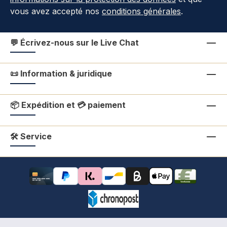
vous avez accepté nos
conditions générales
.
💬 Écrivez-nous sur le Live Chat
📜 Information & juridique
📦 Expédition et 💳 paiement
🛠 Service