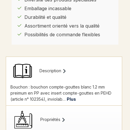
Emballage incassable
Durabilité et qualité
Assortiment orienté vers la qualité
Possibilités de commande flexibles
Description
Bouchon : bouchon compte-gouttes blanc 1.2 mm
preimum en PP avec insert compte-gouttes en PEHD
(article n° 102354), inviolab…
Plus
Propriétés