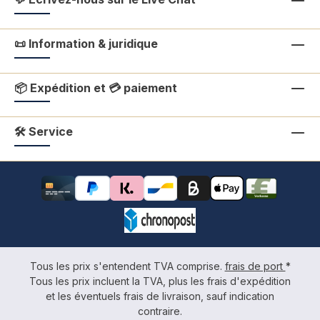
📜 Information & juridique
📦 Expédition et 💳 paiement
🛠 Service
Tous les prix s'entendent TVA comprise.
frais de port
*
Tous les prix incluent la TVA, plus les frais d'expédition
et les éventuels frais de livraison, sauf indication
contraire.