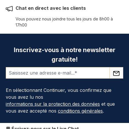
Chat en direct avec les clients
Vous pouvez nous joindre tous les jours de 8h00 à
17h00
Inscrivez-vous à notre newsletter
gratuite!
En sélectionnant Continuer, vous confirmez que
vous avez lu nos
informations sur la protection des données
et que
vous avez accepté nos
conditions générales
.
💬 Écrivez-nous sur le Live Chat