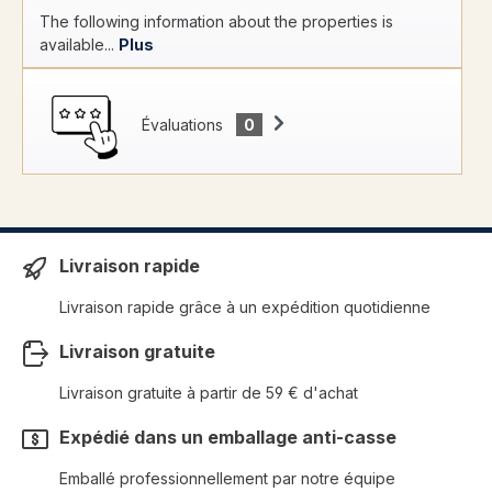
The following information about the properties is
available...
Plus
Évaluations
0
Livraison rapide
Livraison rapide grâce à un expédition quotidienne
Livraison gratuite
Livraison gratuite à partir de 59 € d'achat
Expédié dans un emballage anti-casse
Emballé professionnellement par notre équipe