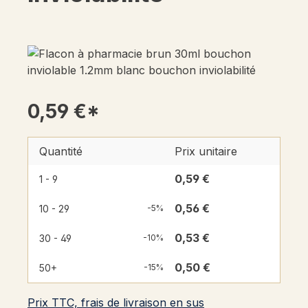
0,59 €*
Quantité
Prix unitaire
0,59 €
1 - 9
0,56 €
10 - 29
-5%
0,53 €
30 - 49
-10%
0,50 €
50+
-15%
Prix TTC, frais de livraison en sus