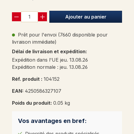
Ajouter au panier
Prêt pour l'envoi (7660 disponible pour
livraison immédiate)
Délai de livraison et expédition:
Expédition dans l'UE jeu. 13.08.26
Expédition normale : jeu. 13.08.26
Réf. produit :
104152
EAN:
4250586327107
Poids du produit:
0.05 kg
Vos avantages en bref:
Diversité des produits spécialisés