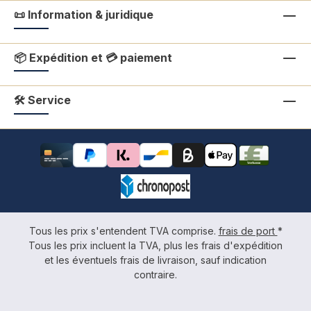
📜 Information & juridique
📦 Expédition et 💳 paiement
🛠 Service
Tous les prix s'entendent TVA comprise.
frais de port
*
Tous les prix incluent la TVA, plus les frais d'expédition
et les éventuels frais de livraison, sauf indication
contraire.