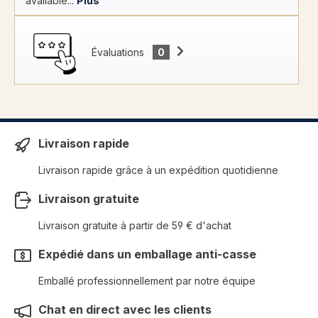
available...
Plus
Évaluations
0
Livraison rapide
Livraison rapide grâce à un expédition quotidienne
Livraison gratuite
Livraison gratuite à partir de 59 € d'achat
Expédié dans un emballage anti-casse
Emballé professionnellement par notre équipe
Chat en direct avec les clients