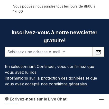
Vous pouvez nous joindre tous les jours de 8h00 à
17h00
Inscrivez-vous à notre newsletter
gratuite!
En sélectionnant Continuer, vous confirmez que
vous avez lu nos
informations sur la protection des données
et que
vous avez accepté nos
conditions générales
.
💬 Écrivez-nous sur le Live Chat