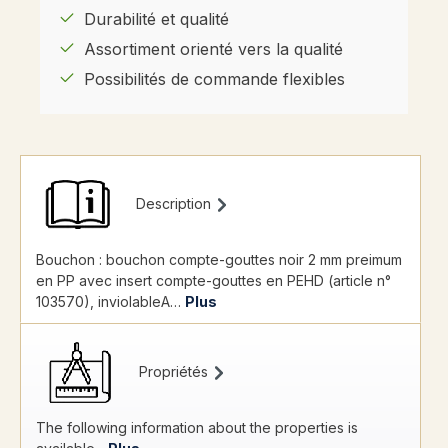
Durabilité et qualité
Assortiment orienté vers la qualité
Possibilités de commande flexibles
Description
Bouchon : bouchon compte-gouttes noir 2 mm preimum
en PP avec insert compte-gouttes en PEHD (article n°
103570), inviolableA…
Plus
Propriétés
The following information about the properties is