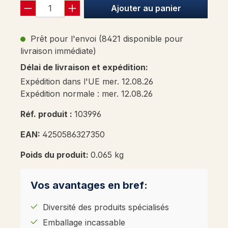
Ajouter au panier
Prêt pour l'envoi (8421 disponible pour
livraison immédiate)
Délai de livraison et expédition:
Expédition dans l'UE mer. 12.08.26
Expédition normale : mer. 12.08.26
Réf. produit :
103996
EAN:
4250586327350
Poids du produit:
0.065 kg
Vos avantages en bref:
Diversité des produits spécialisés
Emballage incassable