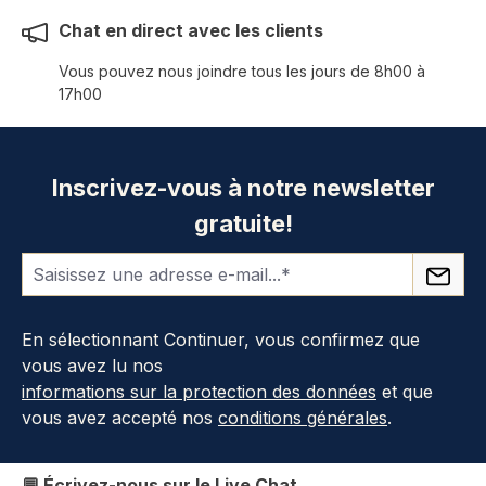
Chat en direct avec les clients
Vous pouvez nous joindre tous les jours de 8h00 à
17h00
Inscrivez-vous à notre newsletter
gratuite!
En sélectionnant Continuer, vous confirmez que
vous avez lu nos
informations sur la protection des données
et que
vous avez accepté nos
conditions générales
.
💬 Écrivez-nous sur le Live Chat