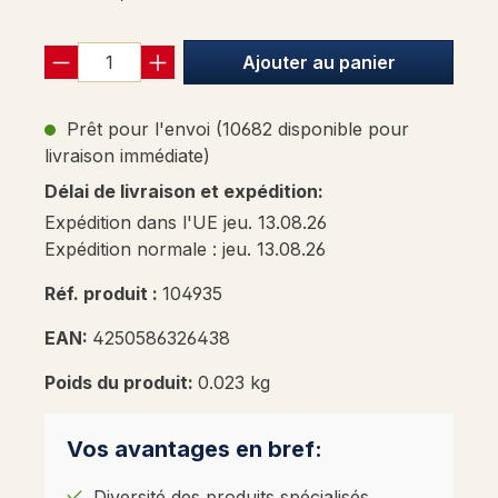
Ajouter au panier
Prêt pour l'envoi (10682 disponible pour
livraison immédiate)
Délai de livraison et expédition:
Expédition dans l'UE jeu. 13.08.26
Expédition normale : jeu. 13.08.26
Réf. produit :
104935
EAN:
4250586326438
Poids du produit:
0.023 kg
Vos avantages en bref:
Diversité des produits spécialisés