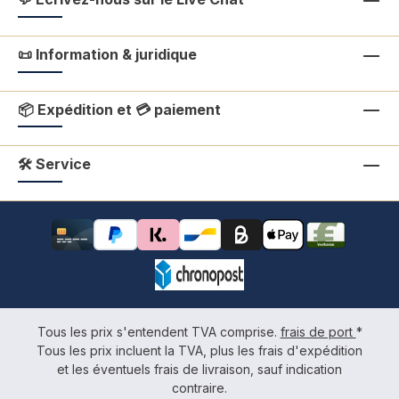
📜 Information & juridique
📦 Expédition et 💳 paiement
🛠 Service
Tous les prix s'entendent TVA comprise.
frais de port
*
Tous les prix incluent la TVA, plus les frais d'expédition
et les éventuels frais de livraison, sauf indication
contraire.