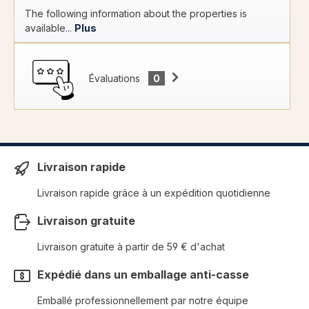
The following information about the properties is
available...
Plus
Évaluations
0
Livraison rapide
Livraison rapide grâce à un expédition quotidienne
Livraison gratuite
Livraison gratuite à partir de 59 € d'achat
Expédié dans un emballage anti-casse
Emballé professionnellement par notre équipe