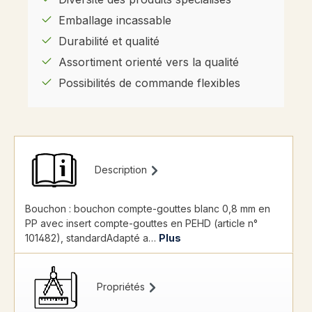
Emballage incassable
Durabilité et qualité
Assortiment orienté vers la qualité
Possibilités de commande flexibles
Description
Bouchon : bouchon compte-gouttes blanc 0,8 mm en
PP avec insert compte-gouttes en PEHD (article n°
101482), standardAdapté a…
Plus
Propriétés