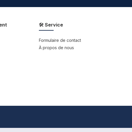
ent
🛠 Service
Formulaire de contact
À propos de nous