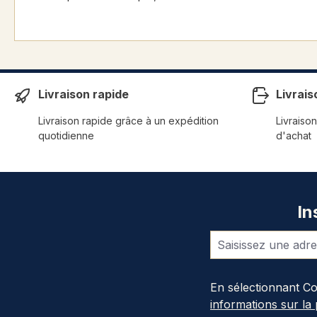
Livraison rapide
Livrais
Livraison rapide grâce à un expédition
Livraison
quotidienne
d'achat
In
En sélectionnant C
informations sur la