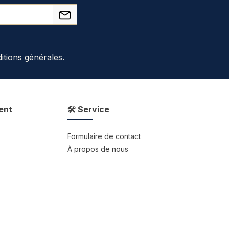
itions générales
.
ent
🛠 Service
Formulaire de contact
À propos de nous