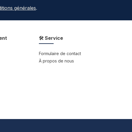
itions générales
.
ent
🛠 Service
Formulaire de contact
À propos de nous