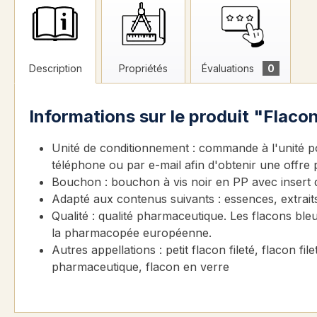
Description
Propriétés
Évaluations
0
Informations sur le produit "Flaco
Unité de conditionnement : commande à l'unité pos
téléphone ou par e-mail afin d'obtenir une offre 
Bouchon : bouchon à vis noir en PP avec insert 
Adapté aux contenus suivants : essences, extraits
Qualité : qualité pharmaceutique. Les flacons ble
la pharmacopée européenne.
Autres appellations : petit flacon fileté, flacon 
pharmaceutique, flacon en verre