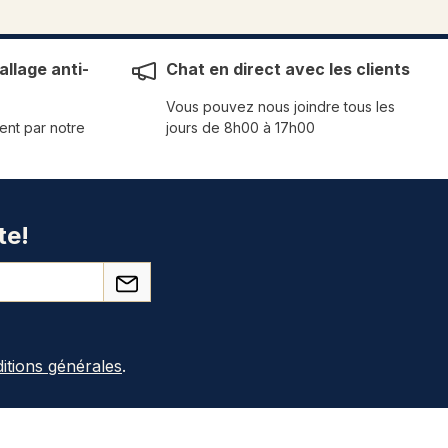
llage anti-
Chat en direct avec les clients
Vous pouvez nous joindre tous les
ent par notre
jours de 8h00 à 17h00
te!
itions générales
.