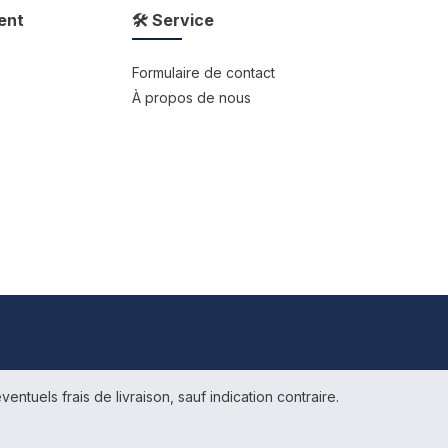
ent
🛠 Service
Formulaire de contact
À propos de nous
ventuels frais de livraison, sauf indication contraire.