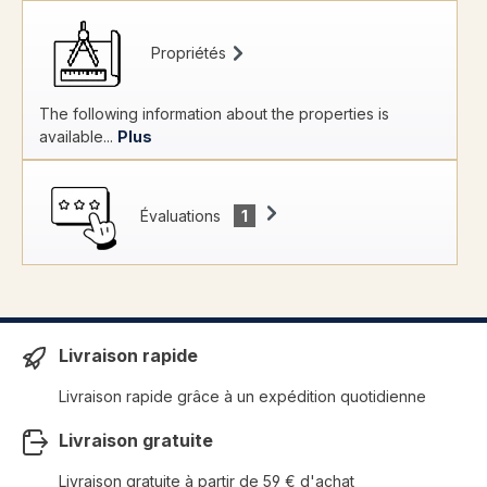
Propriétés
The following information about the properties is
available...
Plus
Évaluations
1
Livraison rapide
Livraison rapide grâce à un expédition quotidienne
Livraison gratuite
Livraison gratuite à partir de 59 € d'achat