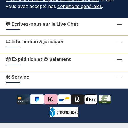
vous avez accepté nos
conditions générales
.
💬 Écrivez-nous sur le Live Chat
📜 Information & juridique
📦 Expédition et 💳 paiement
🛠 Service