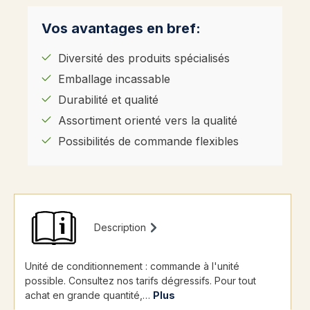
Vos avantages en bref:
Diversité des produits spécialisés
Emballage incassable
Durabilité et qualité
Assortiment orienté vers la qualité
Possibilités de commande flexibles
Description
Unité de conditionnement : commande à l'unité
possible. Consultez nos tarifs dégressifs. Pour tout
achat en grande quantité,…
Plus