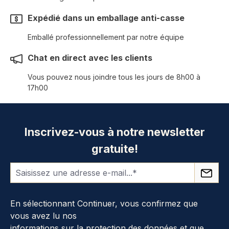
Expédié dans un emballage anti-casse
Emballé professionnellement par notre équipe
Chat en direct avec les clients
Vous pouvez nous joindre tous les jours de 8h00 à
17h00
Inscrivez-vous à notre newsletter
gratuite!
En sélectionnant Continuer, vous confirmez que
vous avez lu nos
informations sur la protection des données
et que