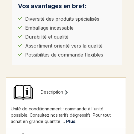
Vos avantages en bref:
Diversité des produits spécialisés
Emballage incassable
Durabilité et qualité
Assortiment orienté vers la qualité
Possibilités de commande flexibles
Description
Unité de conditionnement : commande à l'unité
possible. Consultez nos tarifs dégressifs. Pour tout
achat en grande quantité,…
Plus