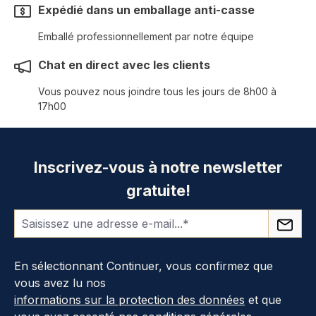
Expédié dans un emballage anti-casse
Emballé professionnellement par notre équipe
Chat en direct avec les clients
Vous pouvez nous joindre tous les jours de 8h00 à
17h00
Inscrivez-vous à notre newsletter
gratuite!
En sélectionnant Continuer, vous confirmez que
vous avez lu nos
informations sur la protection des données
et que