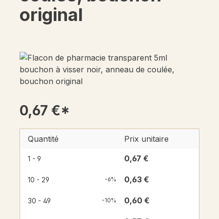
original
0,67 €*
Quantité
Prix unitaire
0,67 €
1 - 9
0,63 €
10 - 29
-6%
0,60 €
30 - 49
-10%