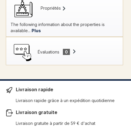
Propriétés
The following information about the properties is
available...
Plus
Évaluations
0
Livraison rapide
Livraison rapide grâce à un expédition quotidienne
Livraison gratuite
Livraison gratuite à partir de 59 € d'achat