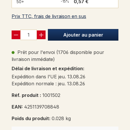
0,57 €
50+
-15%
Prix TTC, frais de livraison en sus
Ajouter au panier
Prêt pour l'envoi (1706 disponible pour
livraison immédiate)
Délai de livraison et expédition:
Expédition dans l'UE jeu. 13.08.26
Expédition normale : jeu. 13.08.26
Réf. produit :
1001502
EAN:
4251139708848
Poids du produit:
0.028 kg