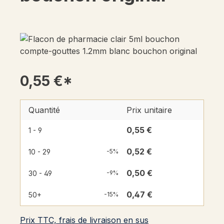
0,55 €*
Quantité
Prix unitaire
0,55 €
1 - 9
0,52 €
10 - 29
-5%
0,50 €
30 - 49
-9%
0,47 €
50+
-15%
Prix TTC, frais de livraison en sus