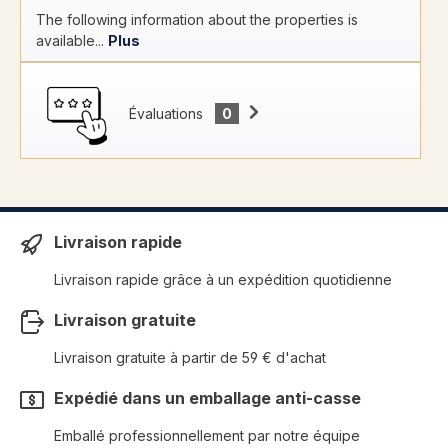
The following information about the properties is
available...
Plus
Évaluations
0
Livraison rapide
Livraison rapide grâce à un expédition quotidienne
Livraison gratuite
Livraison gratuite à partir de 59 € d'achat
Expédié dans un emballage anti-casse
Emballé professionnellement par notre équipe