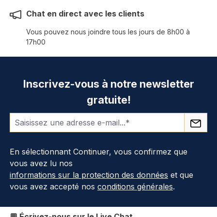
Chat en direct avec les clients
Vous pouvez nous joindre tous les jours de 8h00 à
17h00
Inscrivez-vous à notre newsletter
gratuite!
En sélectionnant Continuer, vous confirmez que
vous avez lu nos
informations sur la protection des données
et que
vous avez accepté nos
conditions générales
.
💬 Écrivez-nous sur le Live Chat