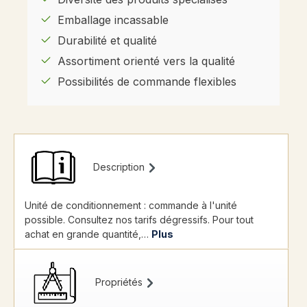
Emballage incassable
Durabilité et qualité
Assortiment orienté vers la qualité
Possibilités de commande flexibles
Description
Unité de conditionnement : commande à l'unité
possible. Consultez nos tarifs dégressifs. Pour tout
achat en grande quantité,…
Plus
Propriétés