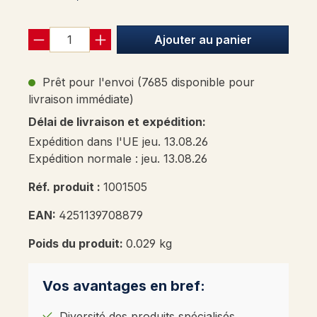
Ajouter au panier
Prêt pour l'envoi (7685 disponible pour
livraison immédiate)
Délai de livraison et expédition:
Expédition dans l'UE jeu. 13.08.26
Expédition normale : jeu. 13.08.26
Réf. produit :
1001505
EAN:
4251139708879
Poids du produit:
0.029 kg
Vos avantages en bref:
Diversité des produits spécialisés