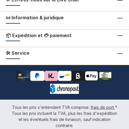
📜 Information & juridique
📦 Expédition et 💳 paiement
🛠 Service
Tous les prix s'entendent TVA comprise.
frais de port
*
Tous les prix incluent la TVA, plus les frais d'expédition
et les éventuels frais de livraison, sauf indication
contraire.