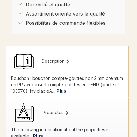
Durabilité et qualité
Assortiment orienté vers la qualité
Possibilités de commande flexibles
Description
Bouchon : bouchon compte-gouttes noir 2 mm preimum
en PP avec insert compte-gouttes en PEHD (article n°
103570), inviolableA…
Plus
Propriétés
The following information about the properties is
available...
Plus