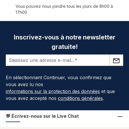
Vous pouvez nous joindre tous les jours de 8h00 à
17h00
Inscrivez-vous à notre newsletter
gratuite!
En sélectionnant Continuer, vous confirmez que
vous avez lu nos
informations sur la protection des données
et que
vous avez accepté nos
conditions générales
.
💬 Écrivez-nous sur le Live Chat