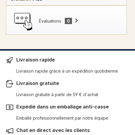
Évaluations
0
Livraison rapide
Livraison rapide grâce à un expédition quotidienne
Livraison gratuite
Livraison gratuite à partir de 59 € d'achat
Expédié dans un emballage anti-casse
Emballé professionnellement par notre équipe
Chat en direct avec les clients