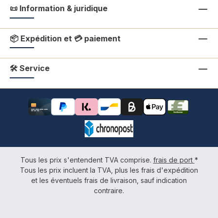
📜 Information & juridique
📦 Expédition et 💳 paiement
🛠 Service
Tous les prix s'entendent TVA comprise.
frais de port
*
Tous les prix incluent la TVA, plus les frais d'expédition
et les éventuels frais de livraison, sauf indication
contraire.