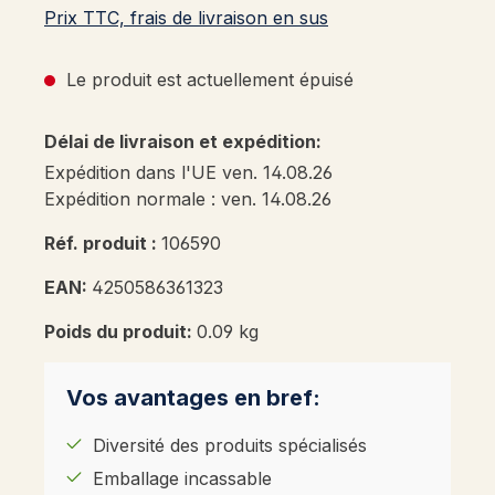
Prix TTC, frais de livraison en sus
Le produit est actuellement épuisé
Délai de livraison et expédition:
Expédition dans l'UE ven. 14.08.26
Expédition normale : ven. 14.08.26
Réf. produit :
106590
EAN:
4250586361323
Poids du produit:
0.09 kg
Vos avantages en bref:
Diversité des produits spécialisés
Emballage incassable