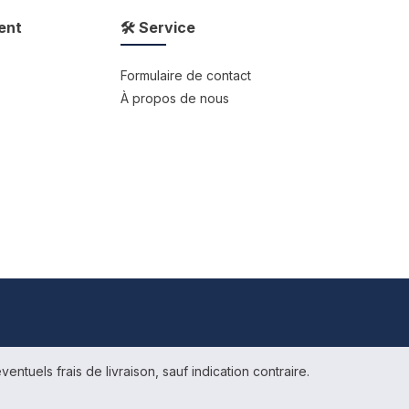
ent
🛠 Service
Formulaire de contact
À propos de nous
ventuels frais de livraison, sauf indication contraire.