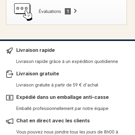
Évaluations
1
Livraison rapide
Livraison rapide grâce à un expédition quotidienne
Livraison gratuite
Livraison gratuite à partir de 59 € d'achat
Expédié dans un emballage anti-casse
Emballé professionnellement par notre équipe
Chat en direct avec les clients
Vous pouvez nous joindre tous les jours de 8h00 à