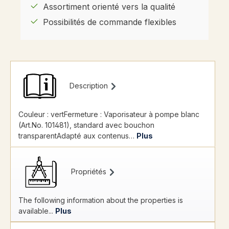
Assortiment orienté vers la qualité
Possibilités de commande flexibles
Description
Couleur : vertFermeture : Vaporisateur à pompe blanc
(Art.No. 101481), standard avec bouchon
transparentAdapté aux contenus…
Plus
Propriétés
The following information about the properties is
available...
Plus