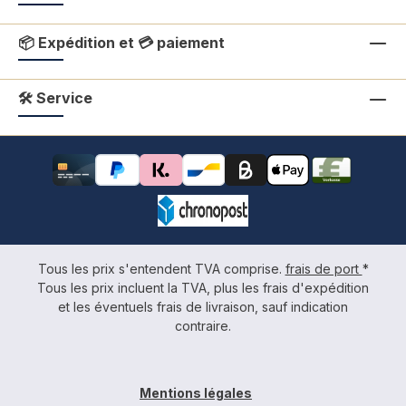
📦 Expédition et 💳 paiement
🛠 Service
Tous les prix s'entendent TVA comprise.
frais de port
*
Tous les prix incluent la TVA, plus les frais d'expédition
et les éventuels frais de livraison, sauf indication
contraire.
Mentions légales