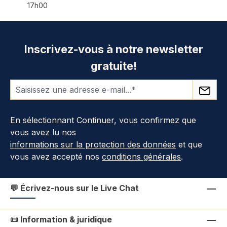
17h00
Inscrivez-vous à notre newsletter
gratuite!
En sélectionnant Continuer, vous confirmez que
vous avez lu nos
informations sur la protection des données
et que
vous avez accepté nos
conditions générales
.
💬 Écrivez-nous sur le Live Chat
📜 Information & juridique