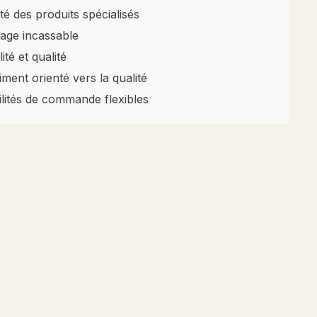
té des produits spécialisés
age incassable
ité et qualité
iment orienté vers la qualité
ilités de commande flexibles