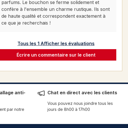
parfums. Le bouchon se ferme solidement et
confère à l'ensemble un charme rustique. Ils sont
de haute qualité et correspondent exactement à
ce que je recherchais !
Tous les 1 Afficher les évaluations
Écrire un commentaire sur le client
llage anti-
Chat en direct avec les clients
Vous pouvez nous joindre tous les
ent par notre
jours de 8h00 à 17h00