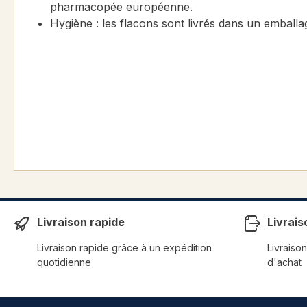
pharmacopée européenne.
Hygiène : les flacons sont livrés dans un embal
Livraison rapide
Livrais
Livraison rapide grâce à un expédition
Livraison
quotidienne
d'achat