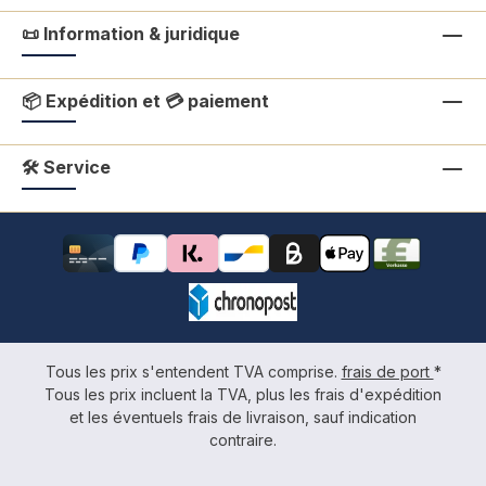
📜 Information & juridique
📦 Expédition et 💳 paiement
🛠 Service
Tous les prix s'entendent TVA comprise.
frais de port
*
Tous les prix incluent la TVA, plus les frais d'expédition
et les éventuels frais de livraison, sauf indication
contraire.