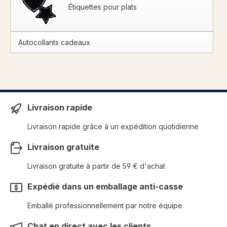
Étiquettes pour plats
Autocollants cadeaux
Livraison rapide
Livraison rapide grâce à un expédition quotidienne
Livraison gratuite
Livraison gratuite à partir de 59 € d'achat
Expédié dans un emballage anti-casse
Emballé professionnellement par notre équipe
Chat en direct avec les clients