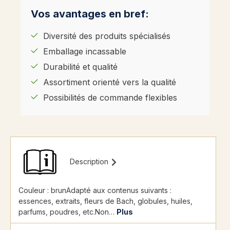
Vos avantages en bref:
Diversité des produits spécialisés
Emballage incassable
Durabilité et qualité
Assortiment orienté vers la qualité
Possibilités de commande flexibles
Description
Couleur : brunAdapté aux contenus suivants :
essences, extraits, fleurs de Bach, globules, huiles,
parfums, poudres, etc.Non…
Plus