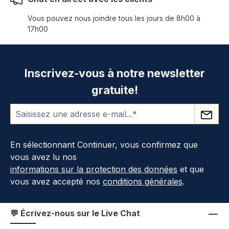
Vous pouvez nous joindre tous les jours de 8h00 à
17h00
Inscrivez-vous à notre newsletter
gratuite!
En sélectionnant Continuer, vous confirmez que
vous avez lu nos
informations sur la protection des données
et que
vous avez accepté nos
conditions générales
.
💬 Écrivez-nous sur le Live Chat