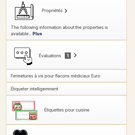
Propriétés
The following information about the properties is
available...
Plus
Évaluations
1
Fermetures à vis pour flacons médicaux Euro
Étiqueter intelligemment
Étiquettes pour cuisine