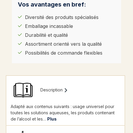
Vos avantages en bref:
Diversité des produits spécialisés
Emballage incassable
Durabilité et qualité
Assortiment orienté vers la qualité
Possibilités de commande flexibles
Description
Adapté aux contenus suivants : usage universel pour
toutes les solutions aqueuses, les produits contenant
de l’alcool et les…
Plus