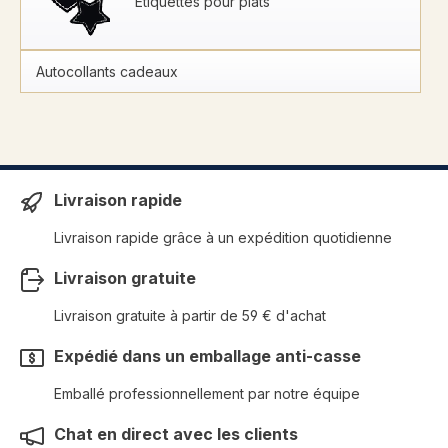
Étiquettes pour plats
Autocollants cadeaux
Livraison rapide
Livraison rapide grâce à un expédition quotidienne
Livraison gratuite
Livraison gratuite à partir de 59 € d'achat
Expédié dans un emballage anti-casse
Emballé professionnellement par notre équipe
Chat en direct avec les clients