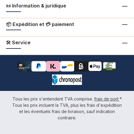
📜 Information & juridique
📦 Expédition et 💳 paiement
🛠 Service
Tous les prix s'entendent TVA comprise.
frais de port
*
Tous les prix incluent la TVA, plus les frais d'expédition
et les éventuels frais de livraison, sauf indication
contraire.