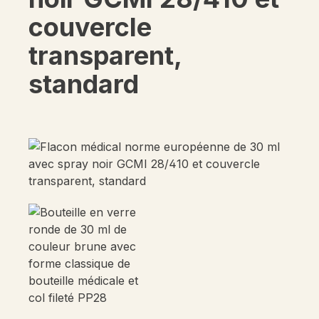
couvercle
transparent,
standard