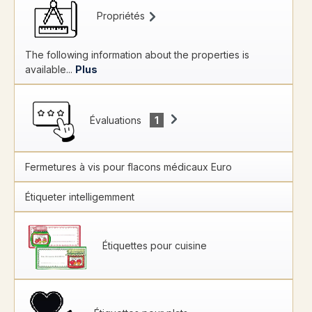
Propriétés
The following information about the properties is
available...
Plus
Évaluations
1
Fermetures à vis pour flacons médicaux Euro
Étiqueter intelligemment
Étiquettes pour cuisine