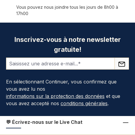
Vous pouvez nous joindre tous les jours de 8h00 à
17h00
Inscrivez-vous à notre newsletter
gratuite!
En sélectionnant Continuer, vous confirmez que
vous avez lu nos
informations sur la protection des données
et que
vous avez accepté nos
conditions générales
.
💬 Écrivez-nous sur le Live Chat