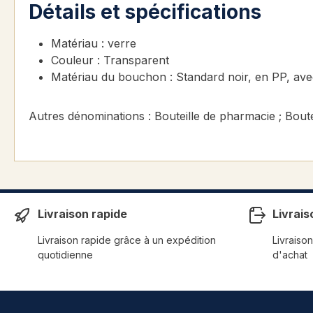
Détails et spécifications
Matériau : verre
Couleur : Transparent
Matériau du bouchon : Standard noir, en PP, ave
Autres dénominations : Bouteille de pharmacie ; Boutei
Livraison rapide
Livrais
Livraison rapide grâce à un expédition
Livraison
quotidienne
d'achat