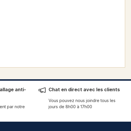
llage anti-
Chat en direct avec les clients
Vous pouvez nous joindre tous les
ent par notre
jours de 8h00 à 17h00