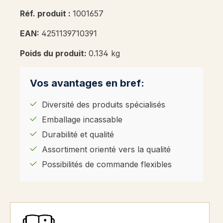
Réf. produit :
1001657
EAN:
4251139710391
Poids du produit:
0.134 kg
Vos avantages en bref:
Diversité des produits spécialisés
Emballage incassable
Durabilité et qualité
Assortiment orienté vers la qualité
Possibilités de commande flexibles