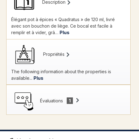
Description
Élégant pot à épices « Quadratus » de 120 ml, livré
avec son bouchon de liège. Ce bocal est facile à
remplir et à vider, grâ…
Plus
Propriétés
The following information about the properties is
available...
Plus
Évaluations
1