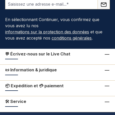
En sélectionnant Continuer, vous confirmez que
vous avez lu nos
informations sur la protection des données
et que
vous avez accepté nos
conditions générales
.
💬 Écrivez-nous sur le Live Chat
📜 Information & juridique
📦 Expédition et 💳 paiement
🛠 Service