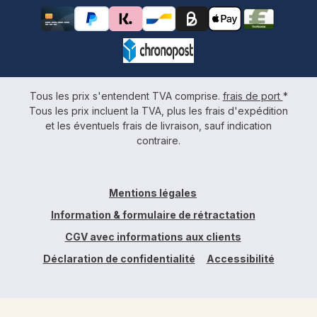
Tous les prix s'entendent TVA comprise.
frais de port
*
Tous les prix incluent la TVA, plus les frais d'expédition
et les éventuels frais de livraison, sauf indication
contraire.
Mentions légales
Information & formulaire de rétractation
CGV avec informations aux clients
Déclaration de confidentialité
Accessibilité
Réalisé par coolbax.de