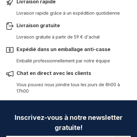
Livraison rapide
Livraison rapide grâce à un expédition quotidienne
Livraison gratuite
Livraison gratuite à partir de 59 € d'achat
Expédié dans un emballage anti-casse
Emballé professionnellement par notre équipe
Chat en direct avec les clients
Vous pouvez nous joindre tous les jours de 8h00 à
17h00
Inscrivez-vous à notre newsletter
gratuite!