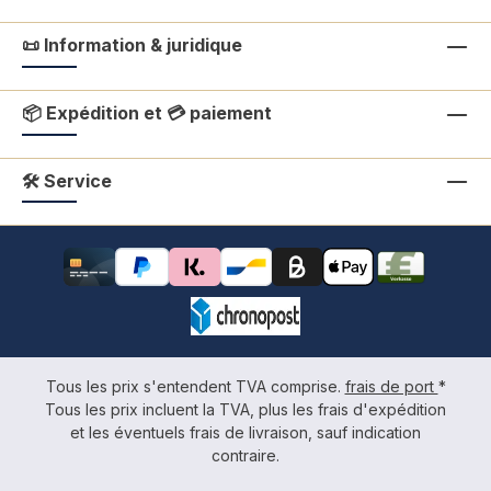
📜 Information & juridique
📦 Expédition et 💳 paiement
🛠 Service
Tous les prix s'entendent TVA comprise.
frais de port
*
Tous les prix incluent la TVA, plus les frais d'expédition
et les éventuels frais de livraison, sauf indication
contraire.