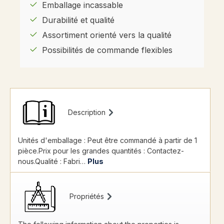
Emballage incassable
Durabilité et qualité
Assortiment orienté vers la qualité
Possibilités de commande flexibles
Description
Unités d'emballage : Peut être commandé à partir de 1
pièce.Prix pour les grandes quantités : Contactez-
nous.Qualité : Fabri…
Plus
Propriétés