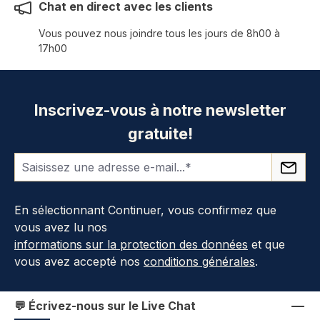
Chat en direct avec les clients
Vous pouvez nous joindre tous les jours de 8h00 à
17h00
Inscrivez-vous à notre newsletter
gratuite!
En sélectionnant Continuer, vous confirmez que
vous avez lu nos
informations sur la protection des données
et que
vous avez accepté nos
conditions générales
.
💬 Écrivez-nous sur le Live Chat