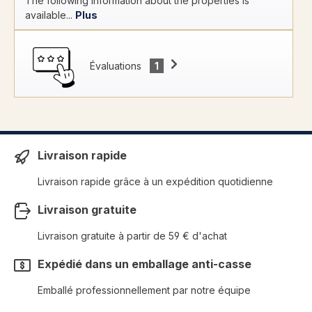
The following information about the properties is
available...
Plus
Évaluations
1
Livraison rapide
Livraison rapide grâce à un expédition quotidienne
Livraison gratuite
Livraison gratuite à partir de 59 € d'achat
Expédié dans un emballage anti-casse
Emballé professionnellement par notre équipe