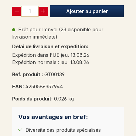
Ajouter au panier
Prêt pour l'envoi (23 disponible pour
livraison immédiate)
Délai de livraison et expédition:
Expédition dans l'UE jeu. 13.08.26
Expédition normale : jeu. 13.08.26
Réf. produit :
GT00139
EAN:
4250586357944
Poids du produit:
0.026 kg
Vos avantages en bref:
Diversité des produits spécialisés