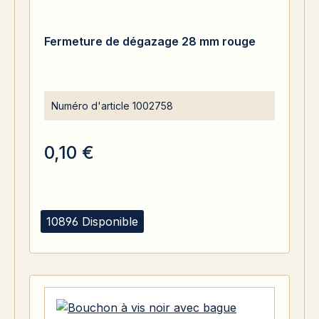
Fermeture de dégazage 28 mm rouge
Numéro d'article
1002758
0,10 €
10896 Disponible