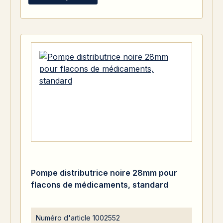
Pompe distributrice noire 28mm pour
flacons de médicaments, standard
Numéro d'article
1002552