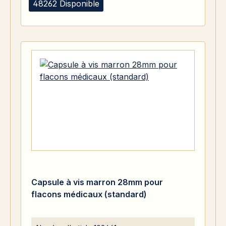
48262 Disponible
Capsule à vis marron 28mm pour
flacons médicaux (standard)