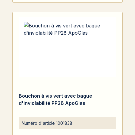
Bouchon à vis vert avec bague
d'inviolabilité PP28 ApoGlas
Numéro d'article
1001838