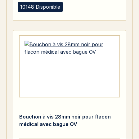
10148 Disponible
Bouchon à vis 28mm noir pour flacon
médical avec bague OV