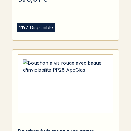
1197 Disponible