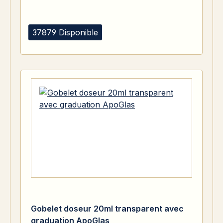
37879 Disponible
Gobelet doseur 20ml transparent avec
graduation ApoGlas