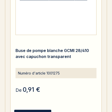
Buse de pompe blanche GCMI 28/410
avec capuchon transparent
Numéro d'article
1001275
0,91 €
De