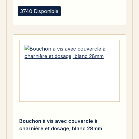
3740 Disponible
Bouchon à vis avec couvercle à
charnière et dosage, blanc 28mm