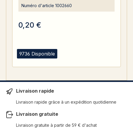
Numéro d'article
1002660
0,20 €
9736 Disponible
Livraison rapide
Livraison rapide grâce à un expédition quotidienne
Livraison gratuite
Livraison gratuite à partir de 59 € d'achat