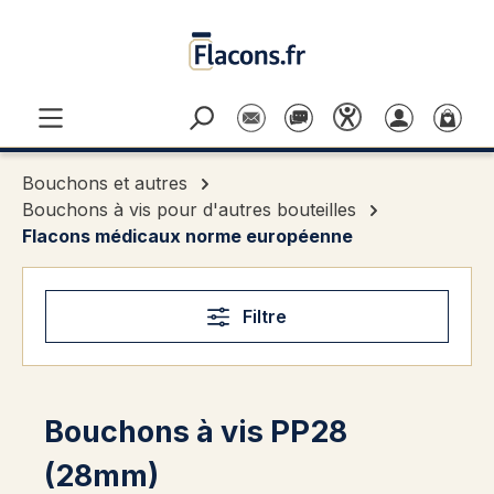
Passer au contenu principal
Bouchons et autres
Bouchons à vis pour d'autres bouteilles
Flacons médicaux norme européenne
Filtre
Bouchons à vis PP28
(28mm)