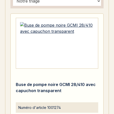
Buse de pompe noire GCMI 28/410 avec
capuchon transparent
Numéro d'article
1001274