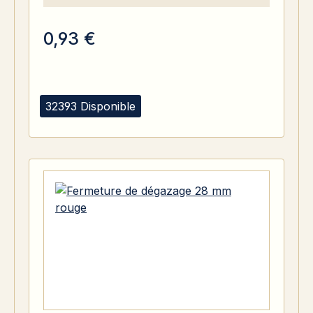
0,93 €
32393 Disponible