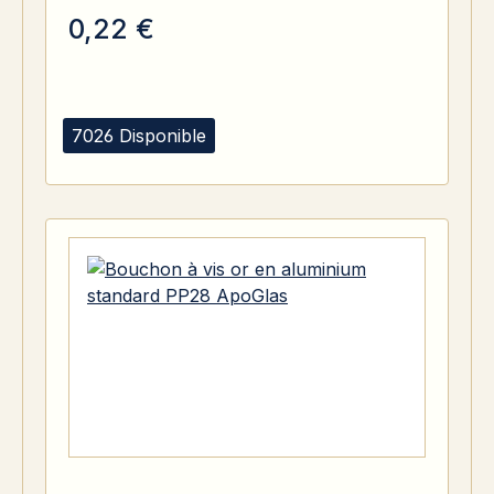
0,22 €
7026 Disponible