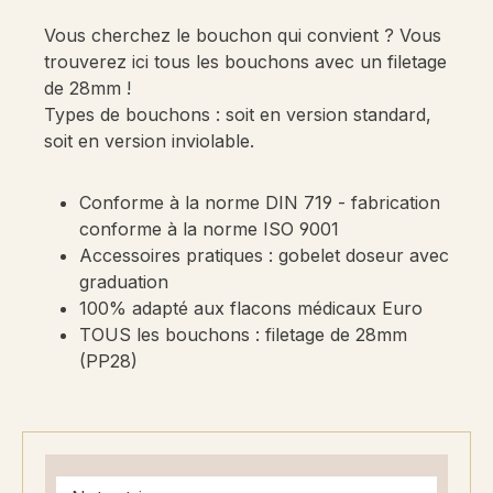
Vous cherchez le bouchon qui convient ? Vous
trouverez ici tous les bouchons avec un filetage
de 28mm !
Types de bouchons : soit en version standard,
soit en version inviolable.
Conforme à la norme DIN 719 - fabrication
conforme à la norme ISO 9001
Accessoires pratiques : gobelet doseur avec
graduation
100% adapté aux flacons médicaux Euro
TOUS les bouchons : filetage de 28mm
(PP28)