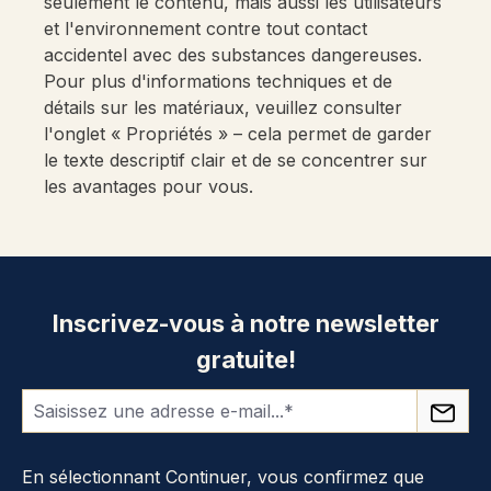
seulement le contenu, mais aussi les utilisateurs
et l'environnement contre tout contact
accidentel avec des substances dangereuses.
Pour plus d'informations techniques et de
détails sur les matériaux, veuillez consulter
l'onglet « Propriétés » – cela permet de garder
le texte descriptif clair et de se concentrer sur
les avantages pour vous.
Inscrivez-vous à notre newsletter
gratuite!
En sélectionnant Continuer, vous confirmez que