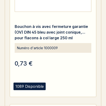
Bouchon à vis avec fermeture garantie
(OV) DIN 45 bleu avec joint conique,
pour flacons à col large 250 ml
Numéro d'article
1000009
0,73 €
1089 Disponible