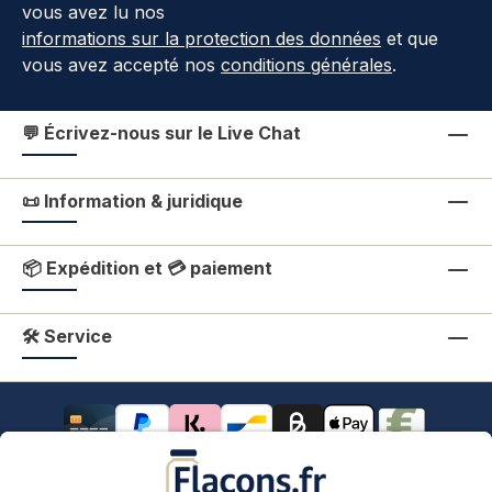
vous avez lu nos
informations sur la protection des données
et que
vous avez accepté nos
conditions générales
.
💬 Écrivez-nous sur le Live Chat
📜 Information & juridique
📦 Expédition et 💳 paiement
🛠 Service