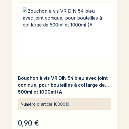
Bouchon à vis VR DIN 54 bleu avec joint
conique, pour bouteilles à col large de
500ml et 1000ml (A
Numéro d'article
1000010
0,90 €