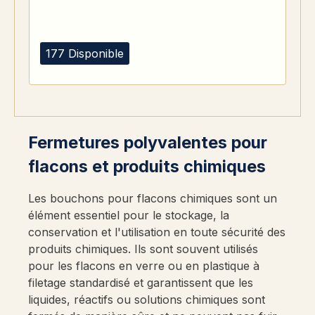
177 Disponible
Fermetures polyvalentes pour
flacons et produits chimiques
Les bouchons pour flacons chimiques sont un
élément essentiel pour le stockage, la
conservation et l'utilisation en toute sécurité des
produits chimiques. Ils sont souvent utilisés
pour les flacons en verre ou en plastique à
filetage standardisé et garantissent que les
liquides, réactifs ou solutions chimiques sont