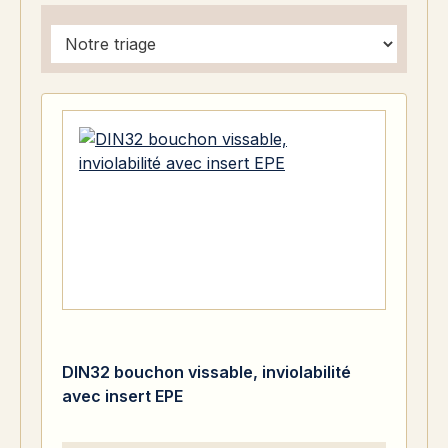
DIN32 bouchon vissable, inviolabilité
avec insert EPE