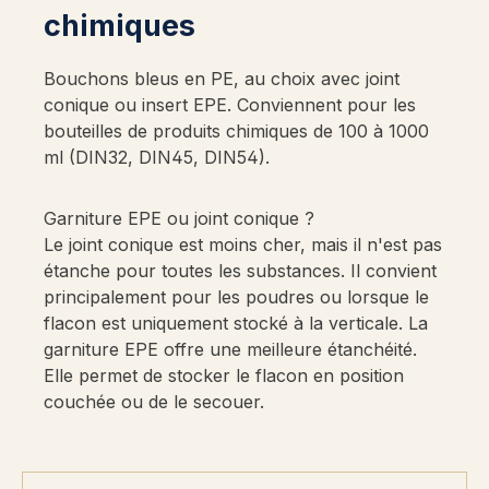
chimiques
Bouchons bleus en PE, au choix avec joint
conique ou insert EPE. Conviennent pour les
bouteilles de produits chimiques de 100 à 1000
ml (DIN32, DIN45, DIN54).
Garniture EPE ou joint conique ?
Le joint conique est moins cher, mais il n'est pas
étanche pour toutes les substances. Il convient
principalement pour les poudres ou lorsque le
flacon est uniquement stocké à la verticale. La
garniture EPE offre une meilleure étanchéité.
Elle permet de stocker le flacon en position
couchée ou de le secouer.