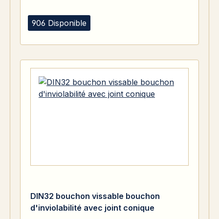
906 Disponible
DIN32 bouchon vissable bouchon
d'inviolabilité avec joint conique