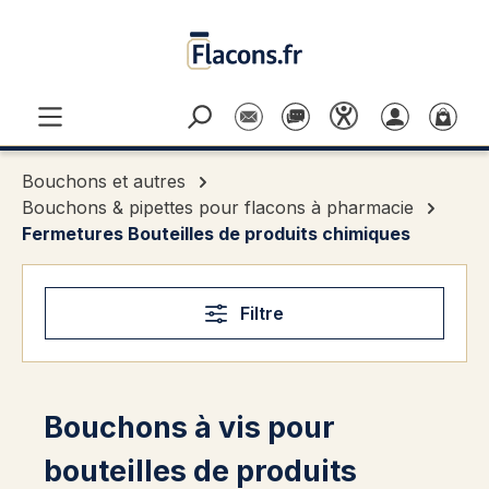
Passer au contenu principal
Bouchons et autres
Bouchons & pipettes pour flacons à pharmacie
Fermetures Bouteilles de produits chimiques
Filtre
Bouchons à vis pour
bouteilles de produits