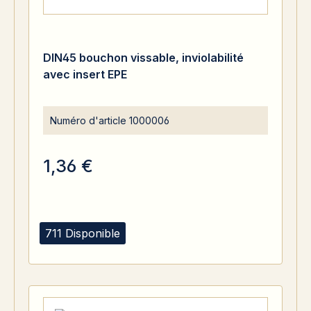
DIN45 bouchon vissable, inviolabilité
avec insert EPE
Numéro d'article
1000006
1,36 €
711 Disponible