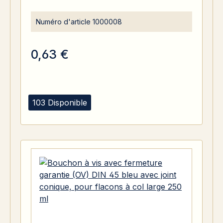
Numéro d'article
1000008
0,63 €
103 Disponible