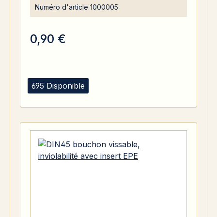
Numéro d'article
1000005
0,90 €
695 Disponible