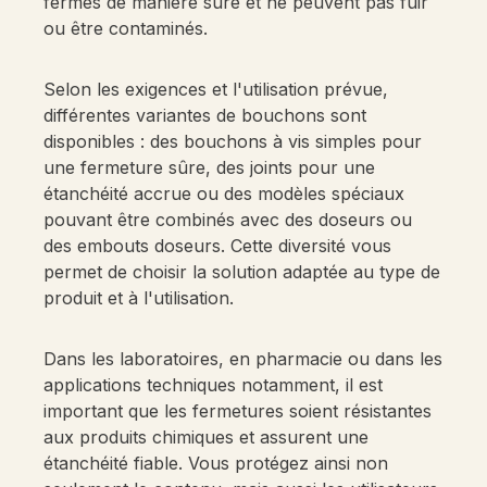
fermés de manière sûre et ne peuvent pas fuir
ou être contaminés.
Selon les exigences et l'utilisation prévue,
différentes variantes de bouchons sont
disponibles : des bouchons à vis simples pour
une fermeture sûre, des joints pour une
étanchéité accrue ou des modèles spéciaux
pouvant être combinés avec des doseurs ou
des embouts doseurs. Cette diversité vous
permet de choisir la solution adaptée au type de
produit et à l'utilisation.
Dans les laboratoires, en pharmacie ou dans les
applications techniques notamment, il est
important que les fermetures soient résistantes
aux produits chimiques et assurent une
étanchéité fiable. Vous protégez ainsi non