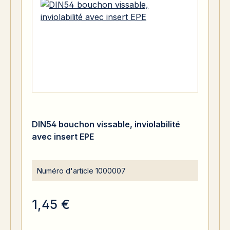
DIN54 bouchon vissable, inviolabilité
avec insert EPE
Numéro d'article
1000007
1,45 €