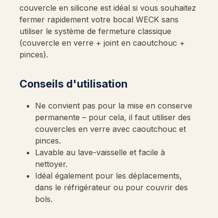
couvercle en silicone est idéal si vous souhaitez
fermer rapidement votre bocal WECK sans
utiliser le système de fermeture classique
(couvercle en verre + joint en caoutchouc +
pinces).
Conseils d'utilisation
Ne convient pas pour la mise en conserve
permanente – pour cela, il faut utiliser des
couvercles en verre avec caoutchouc et
pinces.
Lavable au lave-vaisselle et facile à
nettoyer.
Idéal également pour les déplacements,
dans le réfrigérateur ou pour couvrir des
bols.