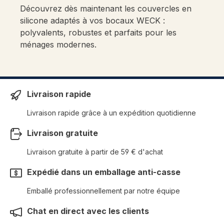
Découvrez dès maintenant les couvercles en
silicone adaptés à vos bocaux WECK :
polyvalents, robustes et parfaits pour les
ménages modernes.
Livraison rapide
Livraison rapide grâce à un expédition quotidienne
Livraison gratuite
Livraison gratuite à partir de 59 € d'achat
Expédié dans un emballage anti-casse
Emballé professionnellement par notre équipe
Chat en direct avec les clients