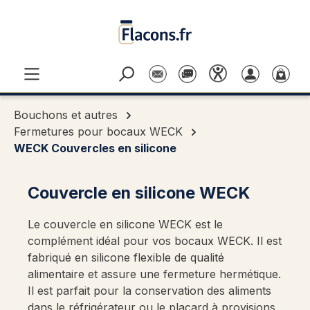
Passer au contenu principal
Bouchons et autres
Fermetures pour bocaux WECK
WECK Couvercles en silicone
Couvercle en silicone WECK
Le couvercle en silicone WECK est le
complément idéal pour vos bocaux WECK. Il est
fabriqué en silicone flexible de qualité
alimentaire et assure une fermeture hermétique.
Il est parfait pour la conservation des aliments
dans le réfrigérateur ou le placard à provisions.