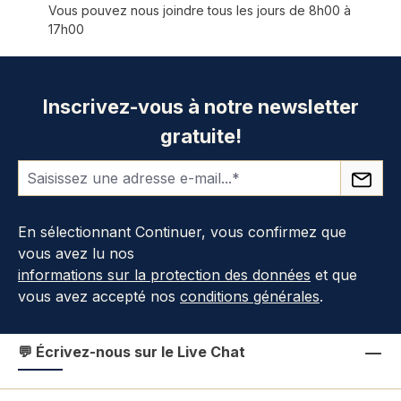
Vous pouvez nous joindre tous les jours de 8h00 à
17h00
Inscrivez-vous à notre newsletter
gratuite!
En sélectionnant Continuer, vous confirmez que
vous avez lu nos
informations sur la protection des données
et que
vous avez accepté nos
conditions générales
.
💬 Écrivez-nous sur le Live Chat