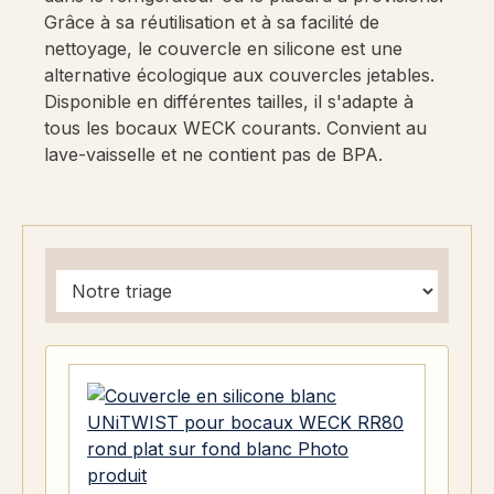
Grâce à sa réutilisation et à sa facilité de
nettoyage, le couvercle en silicone est une
alternative écologique aux couvercles jetables.
Disponible en différentes tailles, il s'adapte à
tous les bocaux WECK courants. Convient au
lave-vaisselle et ne contient pas de BPA.