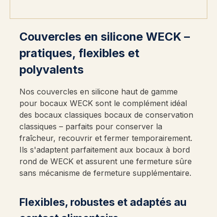
Couvercles en silicone WECK –
pratiques, flexibles et
polyvalents
Nos couvercles en silicone haut de gamme
pour bocaux WECK sont le complément idéal
des bocaux classiques bocaux de conservation
classiques – parfaits pour conserver la
fraîcheur, recouvrir et fermer temporairement.
Ils s'adaptent parfaitement aux bocaux à bord
rond de WECK et assurent une fermeture sûre
sans mécanisme de fermeture supplémentaire.
Flexibles, robustes et adaptés au