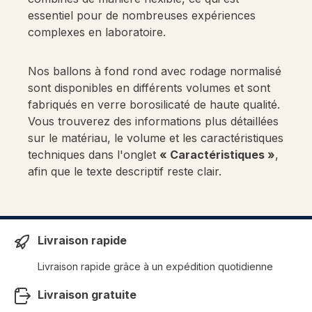
essentiel pour de nombreuses expériences
complexes en laboratoire.
Nos ballons à fond rond avec rodage normalisé
sont disponibles en différents volumes et sont
fabriqués en verre borosilicaté de haute qualité.
Vous trouverez des informations plus détaillées
sur le matériau, le volume et les caractéristiques
techniques dans l'onglet
« Caractéristiques »
,
afin que le texte descriptif reste clair.
Livraison rapide
Livraison rapide grâce à un expédition quotidienne
Livraison gratuite