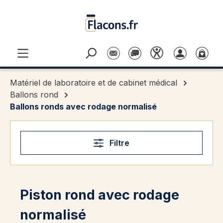
Passer au contenu principal
Matériel de laboratoire et de cabinet médical
Ballons rond
Ballons ronds avec rodage normalisé
Filtre
Piston rond avec rodage
normalisé