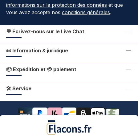
informations sur la protection des données
et que
vous avez accepté nos
conditions générales
.
💬 Écrivez-nous sur le Live Chat
📜 Information & juridique
📦 Expédition et 💳 paiement
🛠 Service