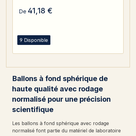
41,18 €
De
9 Disponible
Ballons à fond sphérique de
haute qualité avec rodage
normalisé pour une précision
scientifique
Les ballons à fond sphérique avec rodage
normalisé font partie du matériel de laboratoire