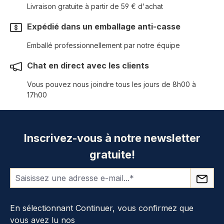
Livraison gratuite à partir de 59 € d'achat
Expédié dans un emballage anti-casse
Emballé professionnellement par notre équipe
Chat en direct avec les clients
Vous pouvez nous joindre tous les jours de 8h00 à
17h00
Inscrivez-vous à notre newsletter
gratuite!
En sélectionnant Continuer, vous confirmez que
vous avez lu nos