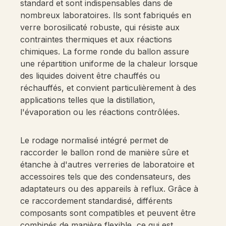
standard et sont indispensables dans de
nombreux laboratoires. Ils sont fabriqués en
verre borosilicaté robuste, qui résiste aux
contraintes thermiques et aux réactions
chimiques. La forme ronde du ballon assure
une répartition uniforme de la chaleur lorsque
des liquides doivent être chauffés ou
réchauffés, et convient particulièrement à des
applications telles que la distillation,
l'évaporation ou les réactions contrôlées.
Le rodage normalisé intégré permet de
raccorder le ballon rond de manière sûre et
étanche à d'autres verreries de laboratoire et
accessoires tels que des condensateurs, des
adaptateurs ou des appareils à reflux. Grâce à
ce raccordement standardisé, différents
composants sont compatibles et peuvent être
combinés de manière flexible, ce qui est