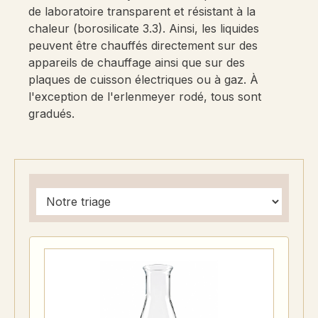
de laboratoire transparent et résistant à la
chaleur (borosilicate 3.3). Ainsi, les liquides
peuvent être chauffés directement sur des
appareils de chauffage ainsi que sur des
plaques de cuisson électriques ou à gaz. À
l'exception de l'erlenmeyer rodé, tous sont
gradués.