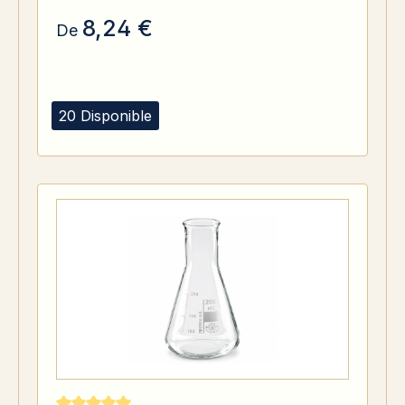
8,24 €
De
20 Disponible