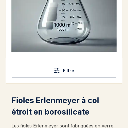
Filtre
Fioles Erlenmeyer à col
étroit en borosilicate
Les fioles Erlenmeyer sont fabriquées en verre