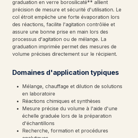
graduation en verre borosilicaté** allient
précision de mesure et sécurité d'utilisation. Le
col étroit empêche une forte évaporation lors
des réactions, facilite l'agitation contrôlée et
assure une bonne prise en main lors des
processus d'agitation ou de mélange. La
graduation imprimée permet des mesures de
volume précises directement sur le récipient.
Domaines d'application typiques
Mélange, chauffage et dilution de solutions
en laboratoire
Réactions chimiques et synthèses
Mesure précise du volume à l'aide d'une
échelle graduée lors de la préparation
d'échantillons
Recherche, formation et procédures