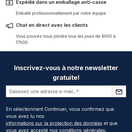
Expédié dans un emballage anti-casse
Emballé professionnellement par notre équipe
Chat en direct avec les clients
Vous pouvez nous joindre tous les jours de 8h00 à
17h00
Inscrivez-vous à notre newsletter
gratuite!
En sélectionnant Continuer, vous confirmez que
vous avez lu nos
informations sur la protection des données
et que
vous avez accepté nos
conditions générales
.