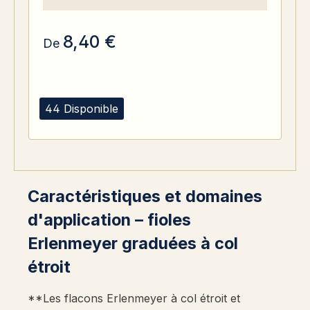
8,40 €
De
44 Disponible
Caractéristiques et domaines
d'application – fioles
Erlenmeyer graduées à col
étroit
**Les flacons Erlenmeyer à col étroit et