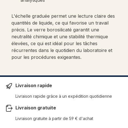
analytiques
L'échelle graduée permet une lecture claire des
quantités de liquide, ce qui favorise un travail
précis. Le verre borosilicaté garantit une
neutralité chimique et une stabilité thermique
élevées, ce qui est idéal pour les tâches
récurrentes dans le quotidien du laboratoire et
pour les procédures exigeantes.
Livraison rapide
Livraison rapide grâce à un expédition quotidienne
Livraison gratuite
Livraison gratuite à partir de 59 € d'achat