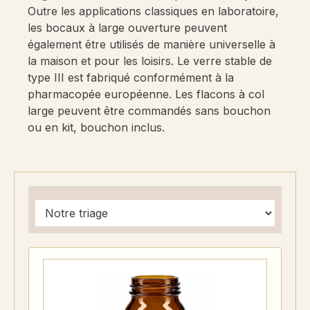
Outre les applications classiques en laboratoire,
les bocaux à large ouverture peuvent
également être utilisés de manière universelle à
la maison et pour les loisirs. Le verre stable de
type III est fabriqué conformément à la
pharmacopée européenne. Les flacons à col
large peuvent être commandés sans bouchon
ou en kit, bouchon inclus.