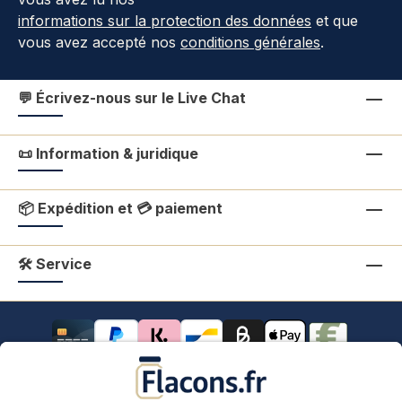
informations sur la protection des données
et que
vous avez accepté nos
conditions générales
.
💬 Écrivez-nous sur le Live Chat
📜 Information & juridique
📦 Expédition et 💳 paiement
🛠 Service