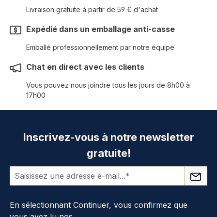
Livraison gratuite à partir de 59 € d'achat
Expédié dans un emballage anti-casse
Emballé professionnellement par notre équipe
Chat en direct avec les clients
Vous pouvez nous joindre tous les jours de 8h00 à
17h00
Inscrivez-vous à notre newsletter
gratuite!
En sélectionnant Continuer, vous confirmez que
vous avez lu nos