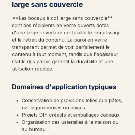
large sans couvercle
**Les bocaux à col large sans couvercle**
sont des récipients en verre ouverts dotés
d'une large ouverture qui facilite le remplissage
et le retrait du contenu. La paroi en verre
transparent permet de voir parfaitement le
contenu à tout moment, tandis que l'épaisseur
stable des parois garantit la durabilité et une
utilisation répétée.
Domaines d'application typiques
Conservation de provisions telles que pâtes,
riz, légumineuses ou épices
Projets DIY créatifs et emballages cadeaux
Organisation des ustensiles à la maison ou
au bureau