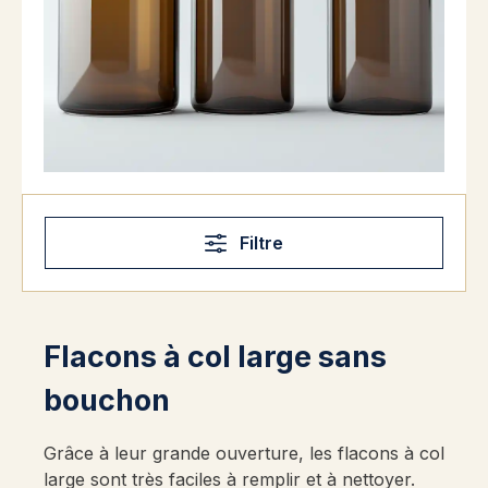
Filtre
Flacons à col large sans
bouchon
Grâce à leur grande ouverture, les flacons à col
large sont très faciles à remplir et à nettoyer.