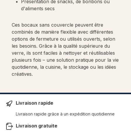
Présentation de snacks, de bonbons ou
d'aliments secs
Ces bocaux sans couvercle peuvent être
combinés de manière flexible avec différentes
options de fermeture ou utilisés ouverts, selon
les besoins. Grâce à la qualité supérieure du
verre, ils sont faciles à nettoyer et réutilisables
plusieurs fois – une solution pratique pour la vie
quotidienne, la cuisine, le stockage ou les idées
créatives.
Livraison rapide
Livraison rapide grâce à un expédition quotidienne
Livraison gratuite