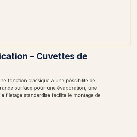
ication – Cuvettes de
ne fonction classique à une possibilité de
grande surface pour une évaporation, une
le filetage standardisé facilite le montage de