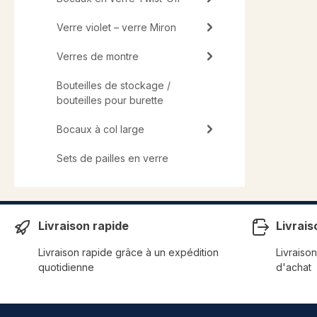
Verre violet – verre Miron
Verres de montre
Bouteilles de stockage /
bouteilles pour burette
Bocaux à col large
Sets de pailles en verre
Livraison rapide
Livrais
Livraison rapide grâce à un expédition
Livraison
quotidienne
d'achat