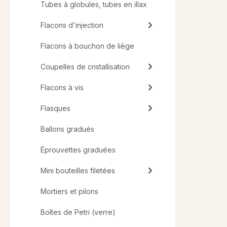
Tubes à globules, tubes en illax
Flacons d'injection
Flacons à bouchon de liège
Coupelles de cristallisation
Flacons à vis
Flasques
Ballons gradués
Éprouvettes graduées
Mini bouteilles filetées
Mortiers et pilons
Boîtes de Petri (verre)