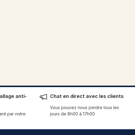
llage anti-
Chat en direct avec les clients
Vous pouvez nous joindre tous les
ent par notre
jours de 8h00 à 17h00