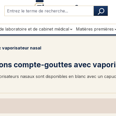
de laboratoire et de cabinet médical
Matières premières
 vaporisateur nasal
ons compte-gouttes avec vapori
orisateurs nasaux sont disponibles en blanc avec un capuc