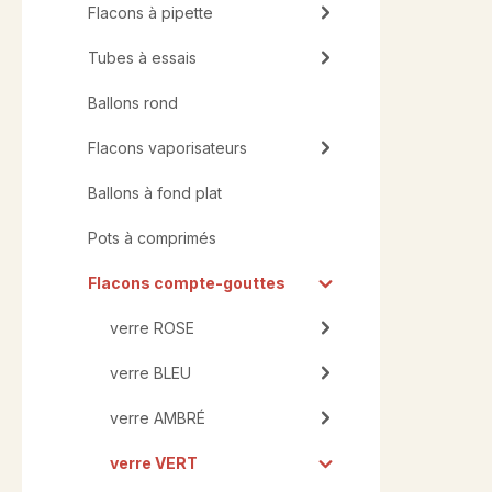
Flacons à pipette
Tubes à essais
Ballons rond
Flacons vaporisateurs
Ballons à fond plat
Pots à comprimés
Flacons compte-gouttes
verre ROSE
verre BLEU
verre AMBRÉ
verre VERT